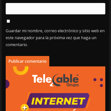
Guardar mi nombre, correo electrónico y sitio web en
este navegador para la próxima vez que haga un
comentario.