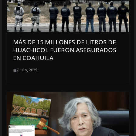
MÁS DE 15 MILLONES DE LITROS DE
HUACHICOL FUERON ASEGURADOS
EN COAHUILA
7 julio, 2025