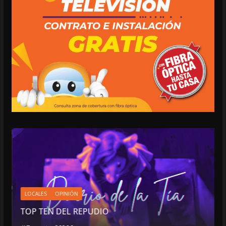
LOCALES
OPINIÓN
TOP TEN DEL REPUDIO