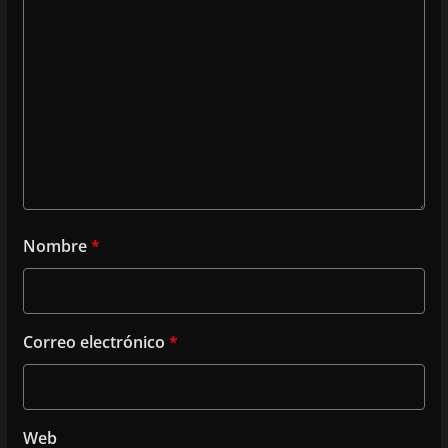
Nombre
*
Correo electrónico
*
Web