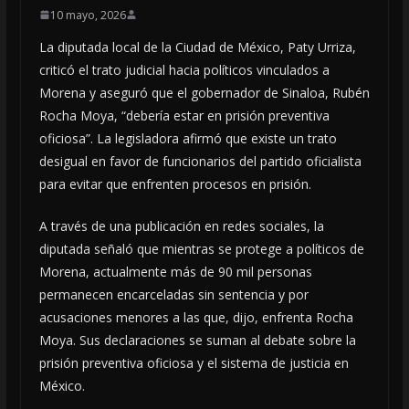
10 mayo, 2026
La diputada local de la Ciudad de México, Paty Urriza,
criticó el trato judicial hacia políticos vinculados a
Morena y aseguró que el gobernador de Sinaloa, Rubén
Rocha Moya, “debería estar en prisión preventiva
oficiosa”. La legisladora afirmó que existe un trato
desigual en favor de funcionarios del partido oficialista
para evitar que enfrenten procesos en prisión.
A través de una publicación en redes sociales, la
diputada señaló que mientras se protege a políticos de
Morena, actualmente más de 90 mil personas
permanecen encarceladas sin sentencia y por
acusaciones menores a las que, dijo, enfrenta Rocha
Moya. Sus declaraciones se suman al debate sobre la
prisión preventiva oficiosa y el sistema de justicia en
México.