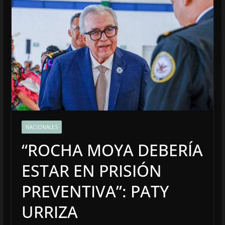
NACIONALES
“ROCHA MOYA DEBERÍA
ESTAR EN PRISIÓN
PREVENTIVA”: PATY
URRIZA