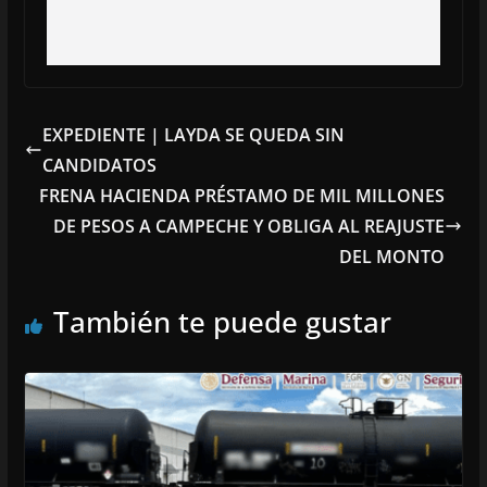
EXPEDIENTE | LAYDA SE QUEDA SIN
CANDIDATOS
FRENA HACIENDA PRÉSTAMO DE MIL MILLONES
DE PESOS A CAMPECHE Y OBLIGA AL REAJUSTE
DEL MONTO
También te puede gustar