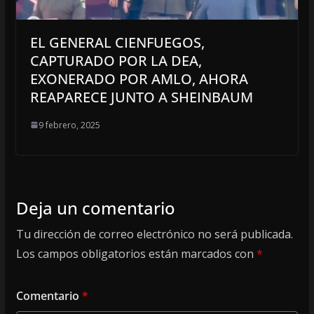
EL GENERAL CIENFUEGOS,
CAPTURADO POR LA DEA,
EXONERADO POR AMLO, AHORA
REAPARECE JUNTO A SHEINBAUM
9 febrero, 2025
Deja un comentario
Tu dirección de correo electrónico no será publicada.
Los campos obligatorios están marcados con
*
Comentario
*