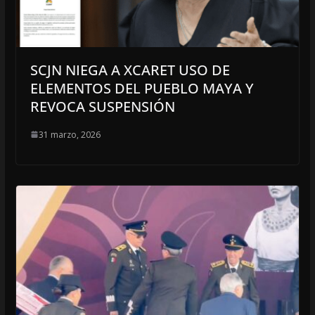
SCJN NIEGA A XCARET USO DE
ELEMENTOS DEL PUEBLO MAYA Y
REVOCA SUSPENSIÓN
31 marzo, 2026