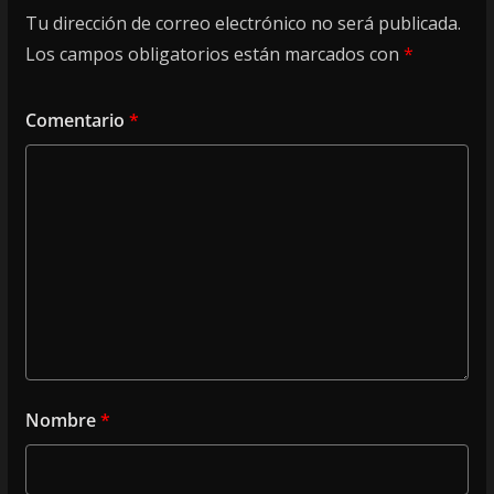
Tu dirección de correo electrónico no será publicada.
Los campos obligatorios están marcados con
*
Comentario
*
Nombre
*