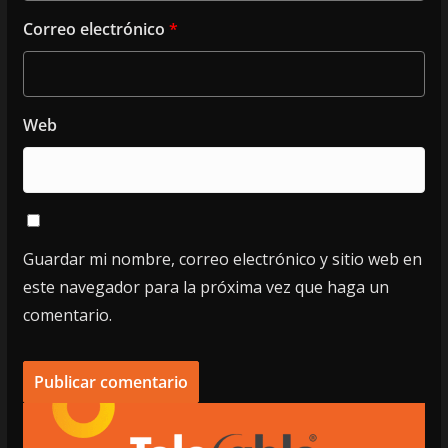
Correo electrónico
*
Web
Guardar mi nombre, correo electrónico y sitio web en
este navegador para la próxima vez que haga un
comentario.