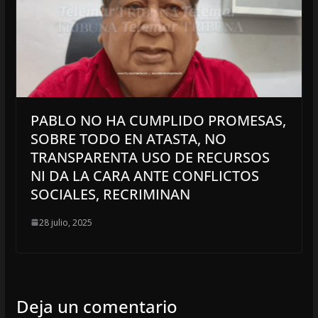
PABLO NO HA CUMPLIDO PROMESAS,
SOBRE TODO EN ATASTA, NO
TRANSPARENTA USO DE RECURSOS
NI DA LA CARA ANTE CONFLICTOS
SOCIALES, RECRIMINAN
28 julio, 2025
Deja un comentario