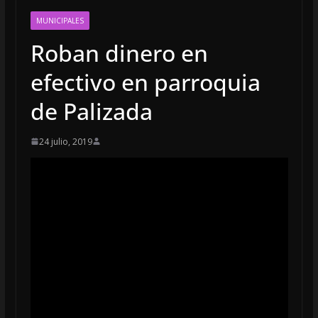
MUNICIPALES
Roban dinero en
efectivo en parroquia
de Palizada
24 julio, 2019