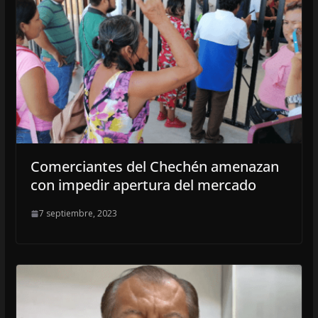
Comerciantes del Chechén amenazan
con impedir apertura del mercado
7 septiembre, 2023