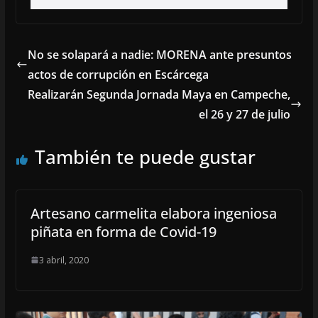
No se solapará a nadie: MORENA ante presuntos
actos de corrupción en Escárcega
Realizarán Segunda Jornada Maya en Campeche,
el 26 y 27 de julio
También te puede gustar
Artesano carmelita elabora ingeniosa
piñata en forma de Covid-19
3 abril, 2020