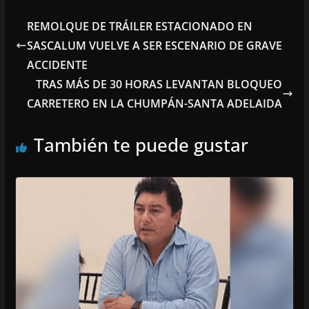
REMOLQUE DE TRÁILER ESTACIONADO EN
SASCALUM VUELVE A SER ESCENARIO DE GRAVE
ACCIDENTE
TRAS MÁS DE 30 HORAS LEVANTAN BLOQUEO
CARRETERO EN LA CHUMPÁN-SANTA ADELAIDA
También te puede gustar