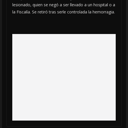
lesionado, quien se negó a ser llevado a un hospital o a
la Fiscalía. Se retiró tras serle controlada la hemorragia.