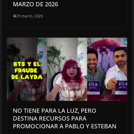
MARZO DE 2026
25 marzo, 2026
NO TIENE PARA LA LUZ, PERO
DESTINA RECURSOS PARA
PROMOCIONAR A PABLO Y ESTEBAN