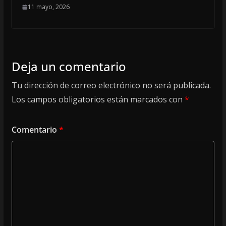
11 mayo, 2026
Deja un comentario
Tu dirección de correo electrónico no será publicada.
Los campos obligatorios están marcados con
*
Comentario
*