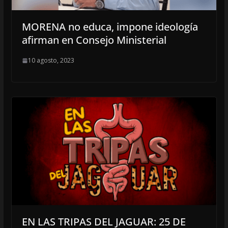
MORENA no educa, impone ideología
afirman en Consejo Ministerial
10 agosto, 2023
EN LAS TRIPAS DEL JAGUAR: 25 DE