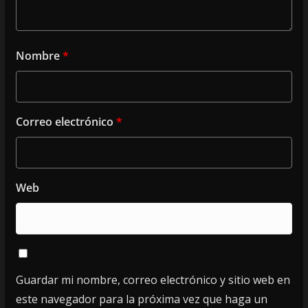
Nombre
*
Correo electrónico
*
Web
Guardar mi nombre, correo electrónico y sitio web en
este navegador para la próxima vez que haga un