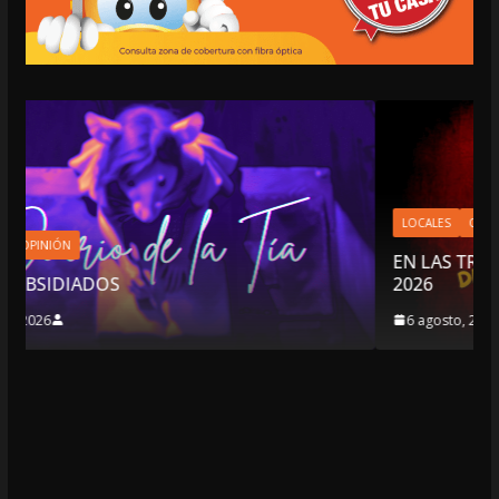
LOCALES
OPINIÓN
EN LAS TRIPAS DEL JAGUAR: 06 DE AGOSTO D
2026
6 agosto, 2026