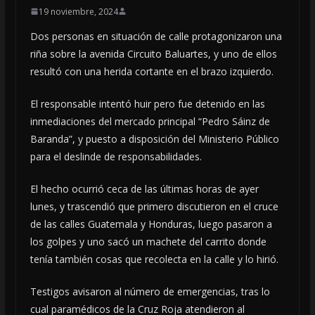
19 noviembre, 2024
Dos personas en situación de calle protagonizaron una
riña sobre la avenida Circuito Baluartes, y uno de ellos
resultó con una herida cortante en el brazo izquierdo.
El responsable intentó huir pero fue detenido en las
inmediaciones del mercado principal “Pedro Sáinz de
Baranda”, y puesto a disposición del Ministerio Público
para el deslinde de responsabilidades.
El hecho ocurrió ceca de las últimas horas de ayer
lunes, y trascendió que primero discutieron en el cruce
de las calles Guatemala y Honduras, luego pasaron a
los golpes y uno sacó un machete del carrito donde
tenía también cosas que recolecta en la calle y lo hirió.
Testigos avisaron al número de emergencias, tras lo
cual paramédicos de la Cruz Roja atendieron al