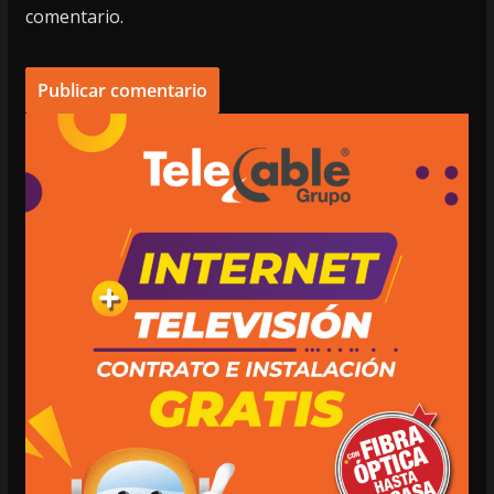
comentario.