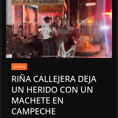
LOCALES
RIÑA CALLEJERA DEJA
UN HERIDO CON UN
MACHETE EN
CAMPECHE