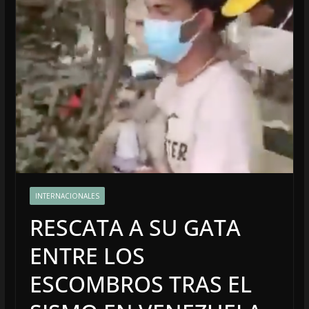
INTERNACIONALES
RESCATA A SU GATA
ENTRE LOS
ESCOMBROS TRAS EL