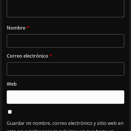
Nombre
*
Correo electrónico
*
Web
Guardar mi nombre, correo electrónico y sitio web en