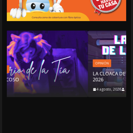
OPINIÓN
LA CLOACA DE LA POLÍTICA | 4 DE AGOSTO DE
2026
4 agosto, 2026