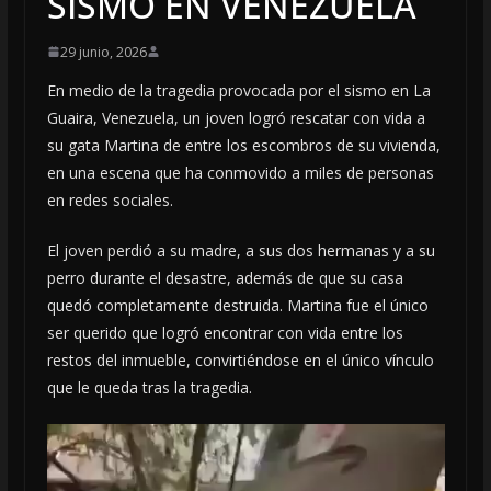
SISMO EN VENEZUELA
29 junio, 2026
En medio de la tragedia provocada por el sismo en La
Guaira, Venezuela, un joven logró rescatar con vida a
su gata Martina de entre los escombros de su vivienda,
en una escena que ha conmovido a miles de personas
en redes sociales.
El joven perdió a su madre, a sus dos hermanas y a su
perro durante el desastre, además de que su casa
quedó completamente destruida. Martina fue el único
ser querido que logró encontrar con vida entre los
restos del inmueble, convirtiéndose en el único vínculo
que le queda tras la tragedia.