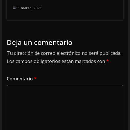
11 marzo, 2025
Deja un comentario
Tu dirección de correo electrónico no será publicada.
Los campos obligatorios están marcados con
*
Comentario
*