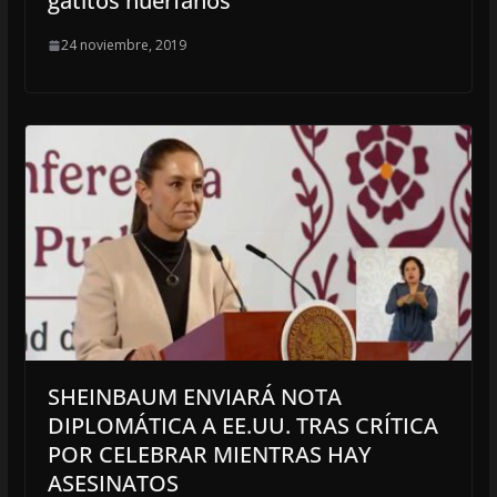
gatitos huérfanos
24 noviembre, 2019
SHEINBAUM ENVIARÁ NOTA
DIPLOMÁTICA A EE.UU. TRAS CRÍTICA
POR CELEBRAR MIENTRAS HAY
ASESINATOS