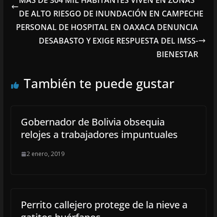
MÁS DE 304 MIL HABITANTES VIVEN EN ZONAS
DE ALTO RIESGO DE INUNDACIÓN EN CAMPECHE
PERSONAL DE HOSPITAL EN OAXACA DENUNCIA
DESABASTO Y EXIGE RESPUESTA DEL IMSS-
BIENESTAR
También te puede gustar
Gobernador de Bolivia obsequia
relojes a trabajadores impuntuales
2 enero, 2019
Perrito callejero protege de la nieve a