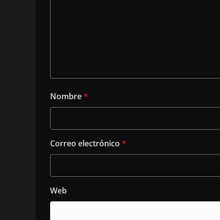
Nombre
*
Correo electrónico
*
Web