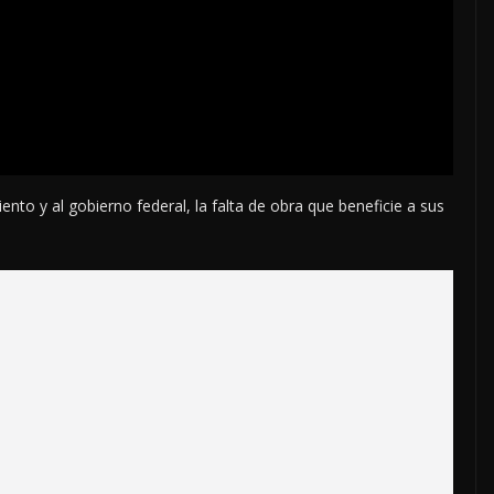
o y al gobierno federal, la falta de obra que beneficie a sus