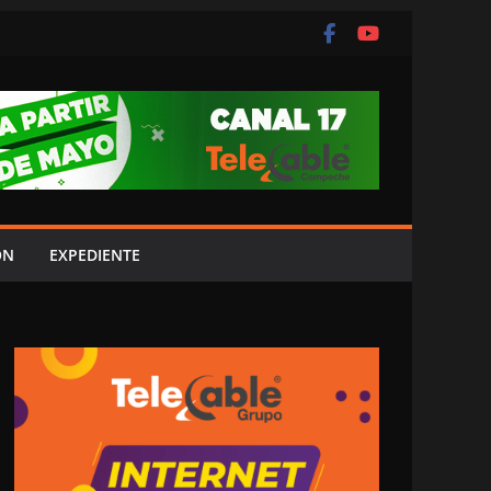
ÓN
EXPEDIENTE