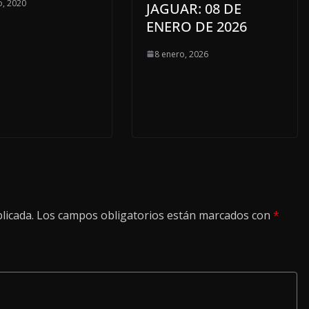
, 2020
JAGUAR: 08 DE
ENERO DE 2026
8 enero, 2026
licada.
Los campos obligatorios están marcados con
*