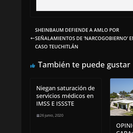
SHEINBAUM DEFIENDE A AMLO POR
SEÑALAMIENTOS DE ‘NARCOGOBIERNO’ E
CASO TEUCHITLÁN
También te puede gustar
Niegan saturación de
servicios médicos en
IMSS E ISSSTE
26 junio, 2020
OPINI