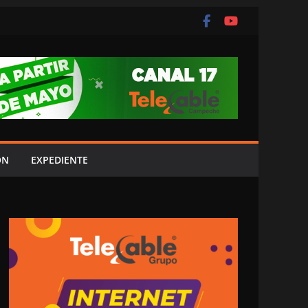
ÓN
EXPEDIENTE