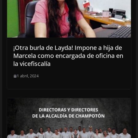
¡Otra burla de Layda! Impone a hija de
Marcela como encargada de oficina en
la vicefiscalía
1 abril, 2024