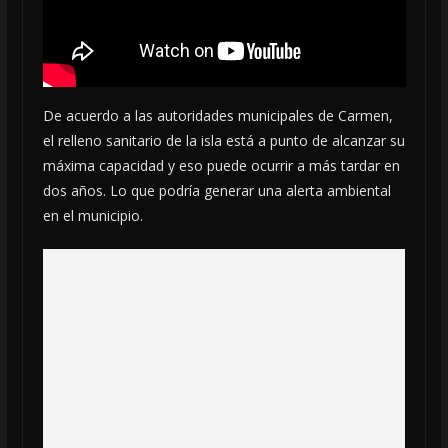
De acuerdo a las autoridades municipales de Carmen,
el relleno sanitario de la isla está a punto de alcanzar su
máxima capacidad y eso puede ocurrir a más tardar en
dos años. Lo que podría generar una alerta ambiental
en el municipio.