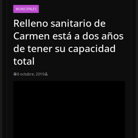
MUNICIPALES
Relleno sanitario de
Carmen está a dos años
de tener su capacidad
total
6 octubre, 2019