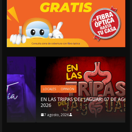
LOCALES
OPINIÓN
EN LAS TRIPAS DEL JAGUAR: 07 DE AGOSTO DE
2026
7 agosto, 2026