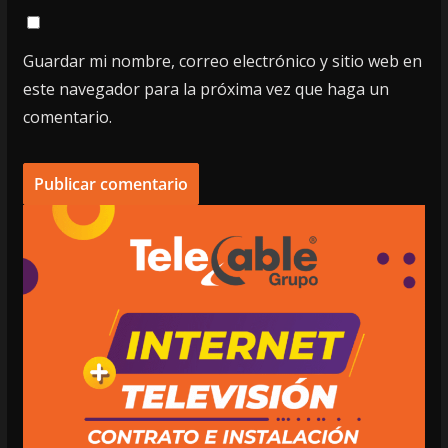
Guardar mi nombre, correo electrónico y sitio web en
este navegador para la próxima vez que haga un
comentario.