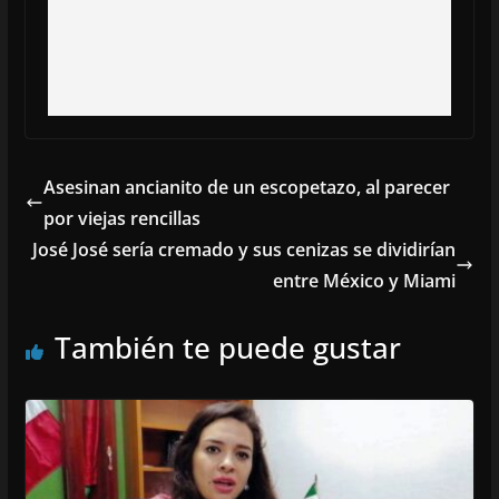
Asesinan ancianito de un escopetazo, al parecer
por viejas rencillas
José José sería cremado y sus cenizas se dividirían
entre México y Miami
También te puede gustar