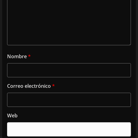
Nombre
*
Correo electrónico
*
Web