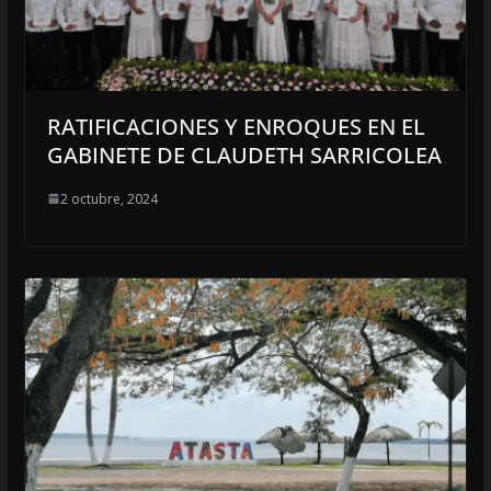
RATIFICACIONES Y ENROQUES EN EL
GABINETE DE CLAUDETH SARRICOLEA
2 octubre, 2024