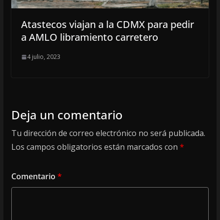
Atastecos viajan a la CDMX para pedir
a AMLO libramiento carretero
4 julio, 2023
Deja un comentario
Tu dirección de correo electrónico no será publicada.
Los campos obligatorios están marcados con
*
Comentario
*