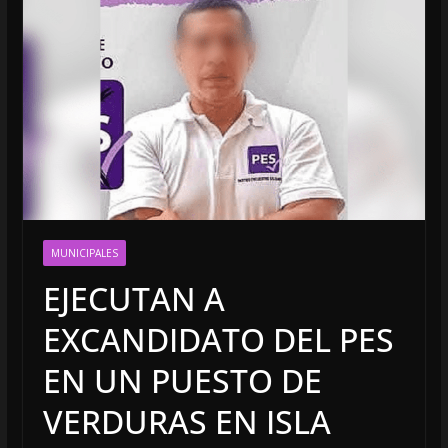
MUNICIPALES
EJECUTAN A
EXCANDIDATO DEL PES
EN UN PUESTO DE
VERDURAS EN ISLA