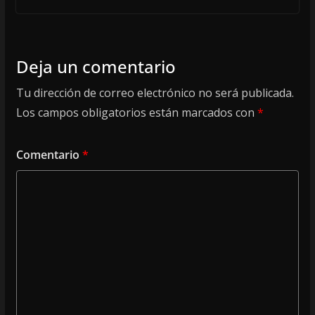
Deja un comentario
Tu dirección de correo electrónico no será publicada.
Los campos obligatorios están marcados con
*
Comentario
*