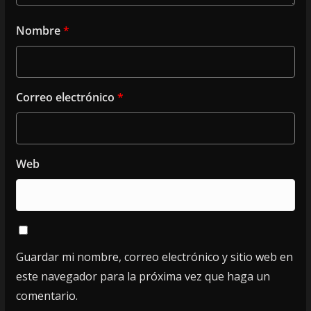
Nombre
*
Correo electrónico
*
Web
Guardar mi nombre, correo electrónico y sitio web en
este navegador para la próxima vez que haga un
comentario.