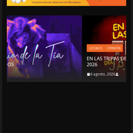
LOCALES
OPINIÓN
EN LAS TRIPAS DEL JAGUAR: 06 DE AGOSTO DE
2026
6 agosto, 2026