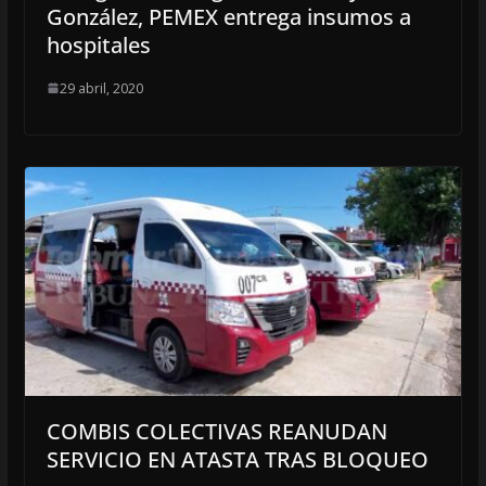
González, PEMEX entrega insumos a
hospitales
29 abril, 2020
COMBIS COLECTIVAS REANUDAN
SERVICIO EN ATASTA TRAS BLOQUEO