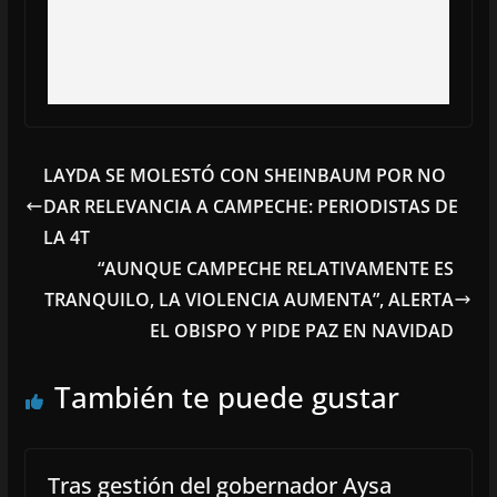
LAYDA SE MOLESTÓ CON SHEINBAUM POR NO
DAR RELEVANCIA A CAMPECHE: PERIODISTAS DE
LA 4T
“AUNQUE CAMPECHE RELATIVAMENTE ES
TRANQUILO, LA VIOLENCIA AUMENTA”, ALERTA
EL OBISPO Y PIDE PAZ EN NAVIDAD
También te puede gustar
Tras gestión del gobernador Aysa