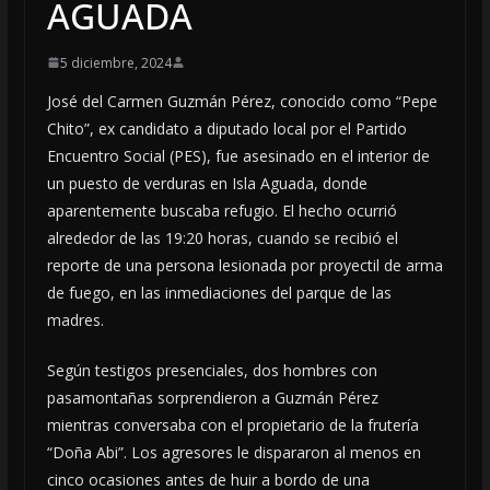
AGUADA
5 diciembre, 2024
José del Carmen Guzmán Pérez, conocido como “Pepe
Chito”, ex candidato a diputado local por el Partido
Encuentro Social (PES), fue asesinado en el interior de
un puesto de verduras en Isla Aguada, donde
aparentemente buscaba refugio. El hecho ocurrió
alrededor de las 19:20 horas, cuando se recibió el
reporte de una persona lesionada por proyectil de arma
de fuego, en las inmediaciones del parque de las
madres.
Según testigos presenciales, dos hombres con
pasamontañas sorprendieron a Guzmán Pérez
mientras conversaba con el propietario de la frutería
“Doña Abi”. Los agresores le dispararon al menos en
cinco ocasiones antes de huir a bordo de una