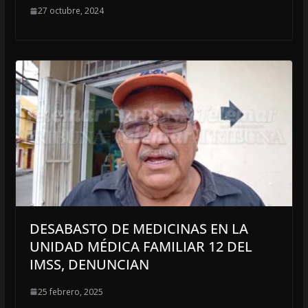
27 octubre, 2024
DESABASTO DE MEDICINAS EN LA
UNIDAD MÉDICA FAMILIAR 12 DEL
IMSS, DENUNCIAN
25 febrero, 2025