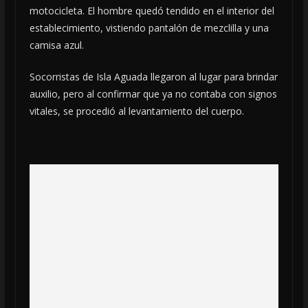
motocicleta. El hombre quedó tendido en el interior del
establecimiento, vistiendo pantalón de mezclilla y una
camisa azul.
Socorristas de Isla Aguada llegaron al lugar para brindar
auxilio, pero al confirmar que ya no contaba con signos
vitales, se procedió al levantamiento del cuerpo.