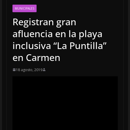
MUNICIPALES
Registran gran
afluencia en la playa
inclusiva “La Puntilla”
en Carmen
18 agosto, 2019