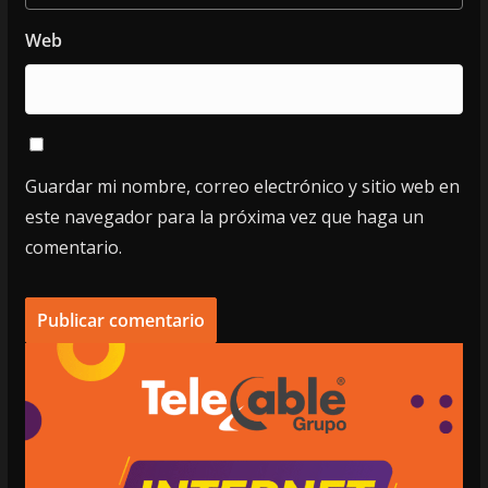
Web
Guardar mi nombre, correo electrónico y sitio web en
este navegador para la próxima vez que haga un
comentario.