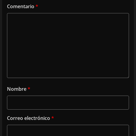
Comentario
*
Nombre
*
Correo electrónico
*