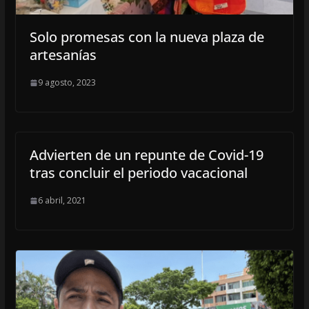
Solo promesas con la nueva plaza de
artesanías
9 agosto, 2023
Advierten de un repunte de Covid-19
tras concluir el periodo vacacional
6 abril, 2021