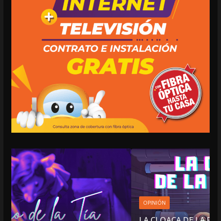
OPINIÓN
LA CLOACA DE LA POLÍTICA | 4 DE AGOSTO D