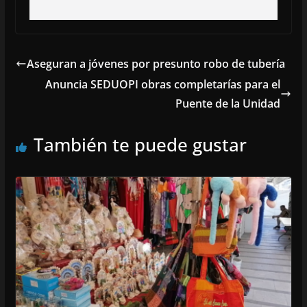
Aseguran a jóvenes por presunto robo de tubería
Anuncia SEDUOPI obras completarías para el
Puente de la Unidad
También te puede gustar