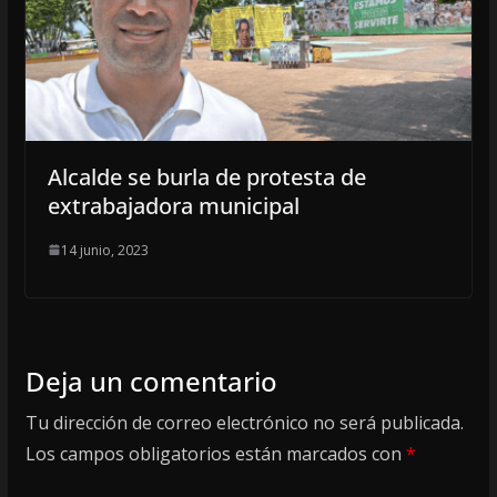
Alcalde se burla de protesta de
extrabajadora municipal
14 junio, 2023
Deja un comentario
Tu dirección de correo electrónico no será publicada.
Los campos obligatorios están marcados con
*