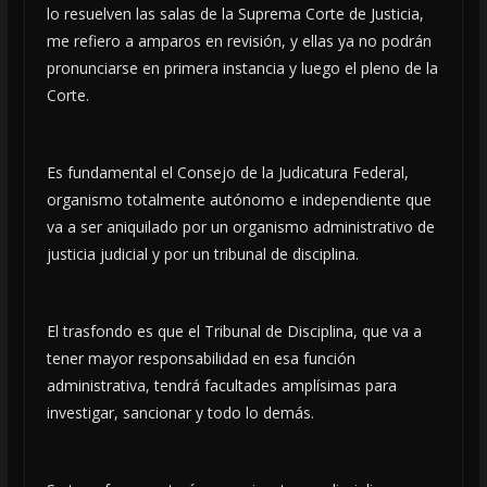
lo resuelven las salas de la Suprema Corte de Justicia,
me refiero a amparos en revisión, y ellas ya no podrán
pronunciarse en primera instancia y luego el pleno de la
Corte.
Es fundamental el Consejo de la Judicatura Federal,
organismo totalmente autónomo e independiente que
va a ser aniquilado por un organismo administrativo de
justicia judicial y por un tribunal de disciplina.
El trasfondo es que el Tribunal de Disciplina, que va a
tener mayor responsabilidad en esa función
administrativa, tendrá facultades amplísimas para
investigar, sancionar y todo lo demás.