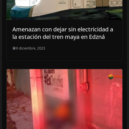
Amenazan con dejar sin electricidad a
la estación del tren maya en Edzná
9 diciembre, 2023