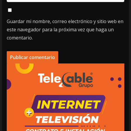
Guardar mi nombre, correo electrónico y sitio web en
este navegador para la próxima vez que haga un
comentario.