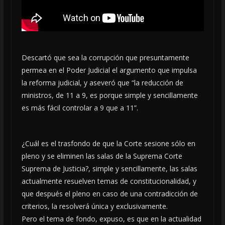
Descartó que sea la corrupción que presuntamente
permea en el Poder Judicial el argumento que impulsa
la reforma judicial, y aseveró que “la reducción de
ministros, de 11 a 9, es porque simple y sencillamente
es más fácil controlar a 9 que a 11”.
¿Cuál es el trasfondo de que la Corte sesione sólo en
pleno y se eliminen las salas de la Suprema Corte
Suprema de Justicia?, simple y sencillamente, las salas
actualmente resuelven temas de constitucionalidad, y
que después el pleno en caso de una contradicción de
criterios, la resolverá única y exclusivamente.
Pero el tema de fondo, expuso, es que en la actualidad