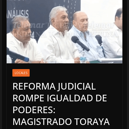
LOCALES
REFORMA JUDICIAL
ROMPE IGUALDAD DE
PODERES:
MAGISTRADO TORAYA