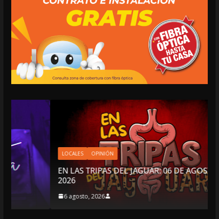
LOCALES
OPINIÓN
EN LAS TRIPAS DEL JAGUAR: 06 DE AGOSTO DE
2026
6 agosto, 2026