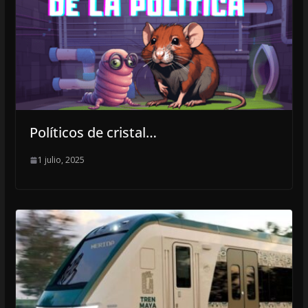
Políticos de cristal…
1 julio, 2025