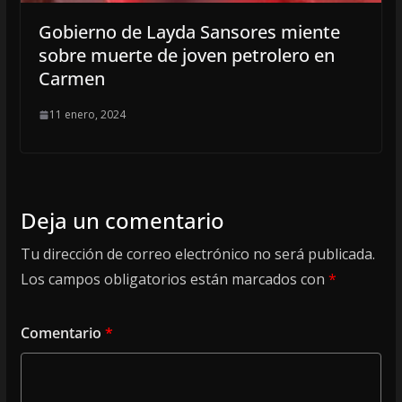
Gobierno de Layda Sansores miente
sobre muerte de joven petrolero en
Carmen
11 enero, 2024
Deja un comentario
Tu dirección de correo electrónico no será publicada.
Los campos obligatorios están marcados con
*
Comentario
*