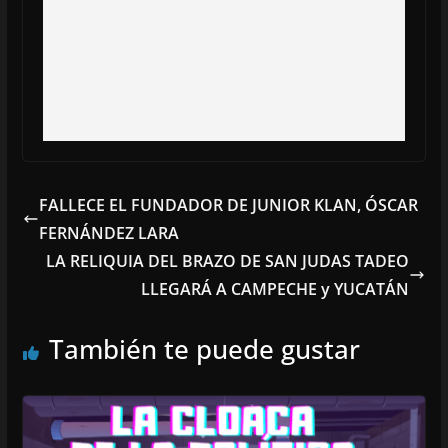
FALLECE EL FUNDADOR DE JUNIOR KLAN, ÓSCAR
FERNÁNDEZ LARA
LA RELIQUIA DEL BRAZO DE SAN JUDAS TADEO
LLEGARÁ A CAMPECHE y YUCATÁN
También te puede gustar