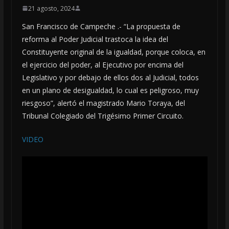
21 agosto, 2024
San Francisco de Campeche .- “La propuesta de
reforma al Poder Judicial trastoca la idea del
Constituyente original de la igualdad, porque coloca, en
el ejercicio del poder, al Ejecutivo por encima del
Legislativo y por debajo de ellos dos al Judicial, todos
en un plano de desigualdad, lo cual es peligroso, muy
riesgoso”, alertó el magistrado Mario Toraya, del
Tribunal Colegiado del Trigésimo Primer Circuito.
VIDEO