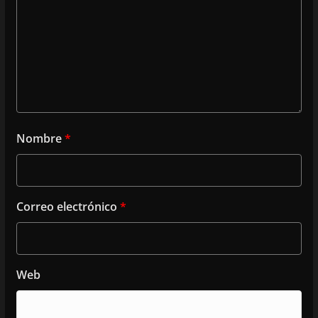
Nombre
*
Correo electrónico
*
Web