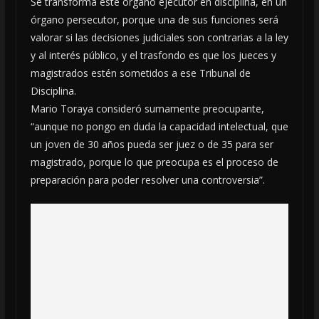
Se transforma este órgano ejecutor en disciplina, en un
órgano persecutor, porque una de sus funciones será
valorar si las decisiones judiciales son contrarias a la ley
y al interés público, y el trasfondo es que los jueces y
magistrados estén sometidos a ese Tribunal de
Disciplina.
Mario Toraya consideró sumamente preocupante,
“aunque no pongo en duda la capacidad intelectual, que
un joven de 30 años pueda ser juez o de 35 para ser
magistrado, porque lo que preocupa es el proceso de
preparación para poder resolver una controversia”.