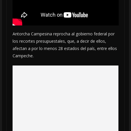
Antorcha Campesina reprocha al gobierno federal por
los recortes presupuestales, que, a decir de ellos,
afectan a por lo menos 28 estados del país, entre ellos
Campeche.