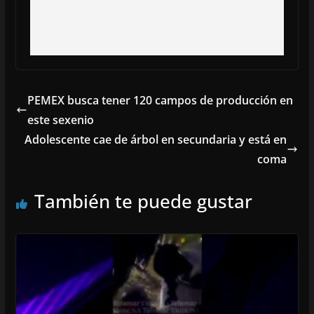
PEMEX busca tener 120 campos de producción en
este sexenio
Adolescente cae de árbol en secundaria y está en
coma
También te puede gustar