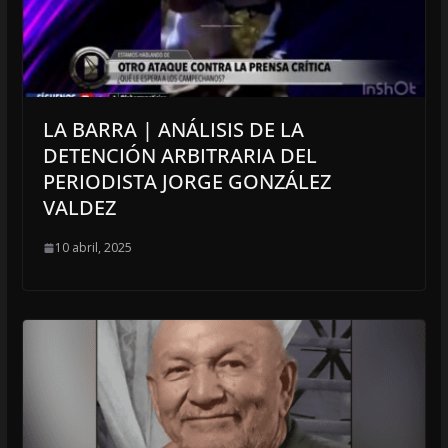
LA BARRA | ANÁLISIS DE LA
DETENCIÓN ARBITRARIA DEL
PERIODISTA JORGE GONZÁLEZ
VALDEZ
10 abril, 2025