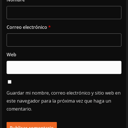
Correo electrónico
*
Web
Guardar mi nombre, correo electrónico y sitio web en
este navegador para la próxima vez que haga un
comentario.