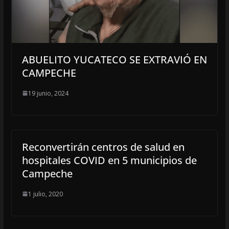
ABUELITO YUCATECO SE EXTRAVIÓ EN
CAMPECHE
19 junio, 2024
Reconvertirán centros de salud en
hospitales COVID en 5 municipios de
Campeche
1 julio, 2020