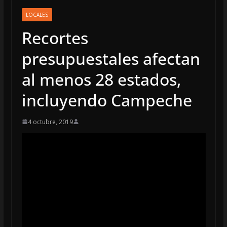
LOCALES
Recortes
presupuestales afectan
al menos 28 estados,
incluyendo Campeche
4 octubre, 2019