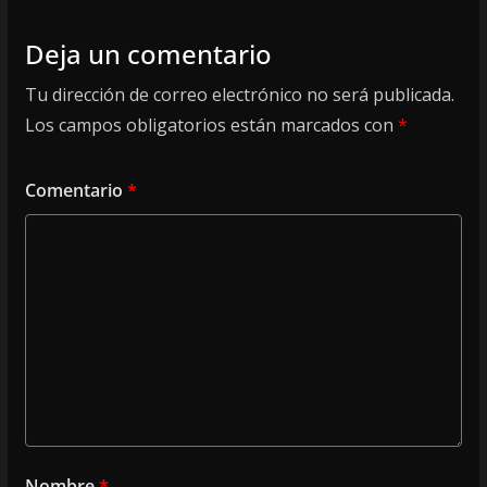
Deja un comentario
Tu dirección de correo electrónico no será publicada.
Los campos obligatorios están marcados con
*
Comentario
*
Nombre
*