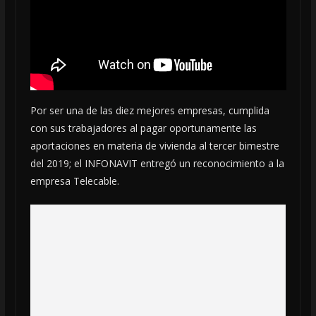
Por ser una de las diez mejores empresas, cumplida
con sus trabajadores al pagar oportunamente las
aportaciones en materia de vivienda al tercer bimestre
del 2019; el INFONAVIT entregó un reconocimiento a la
empresa Telecable.