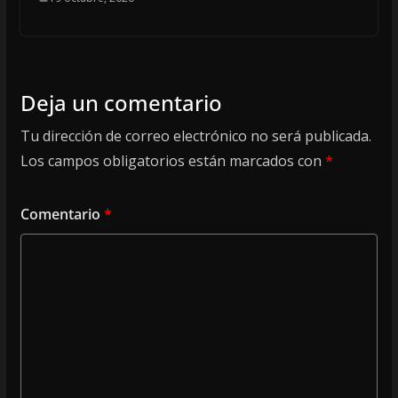
Deja un comentario
Tu dirección de correo electrónico no será publicada.
Los campos obligatorios están marcados con
*
Comentario
*