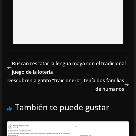
Buscan rescatar la lengua maya con el tradicional
juego de la lotería
Descubren a gatito “traicionero”; tenía dos familias
de humanos
También te puede gustar