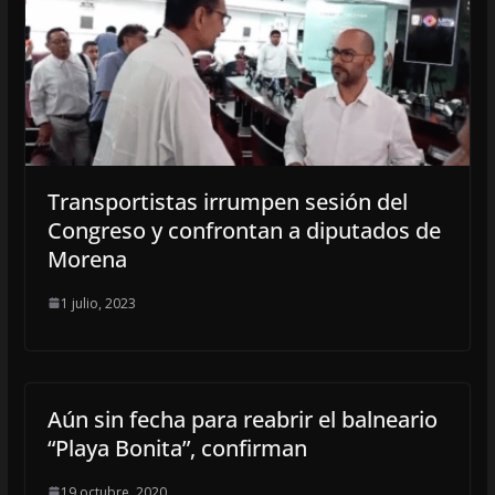
Transportistas irrumpen sesión del
Congreso y confrontan a diputados de
Morena
1 julio, 2023
Aún sin fecha para reabrir el balneario
“Playa Bonita”, confirman
19 octubre, 2020