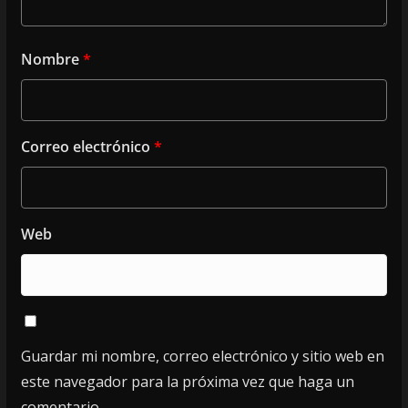
Nombre
*
Correo electrónico
*
Web
Guardar mi nombre, correo electrónico y sitio web en
este navegador para la próxima vez que haga un
comentario.