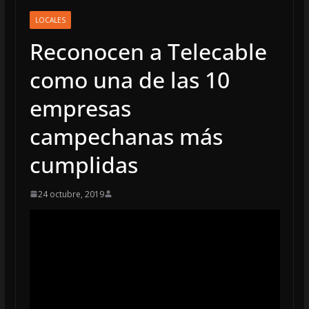
LOCALES
Reconocen a Telecable
como una de las 10
empresas
campechanas más
cumplidas
24 octubre, 2019