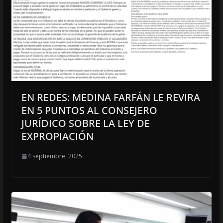
EN REDES: MEDINA FARFÁN LE REVIRA
EN 5 PUNTOS AL CONSEJERO
JURÍDICO SOBRE LA LEY DE
EXPROPIACIÓN
4 septiembre, 2025