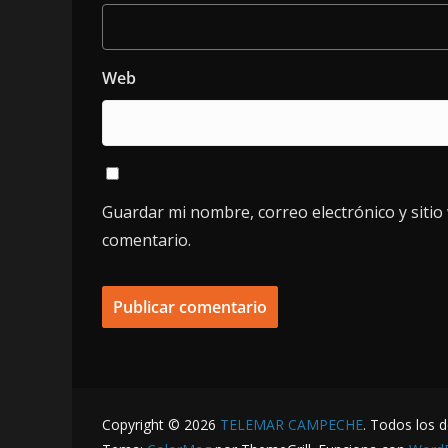
Web
Guardar mi nombre, correo electrónico y siti
comentario.
Copyright © 2026
TELEMAR CAMPECHE
. Todos los 