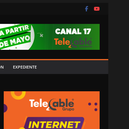
ÓN
EXPEDIENTE