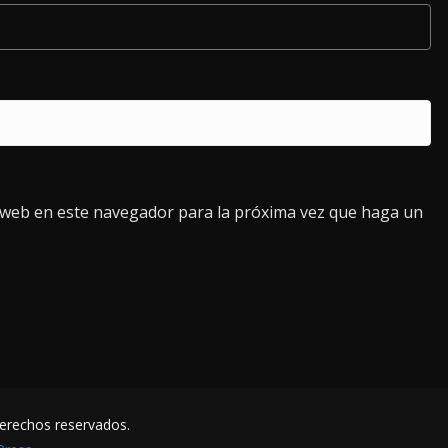
o web en este navegador para la próxima vez que haga un
derechos reservados.