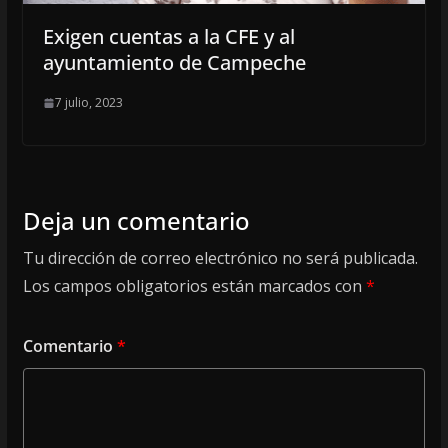
Exigen cuentas a la CFE y al
ayuntamiento de Campeche
7 julio, 2023
Deja un comentario
Tu dirección de correo electrónico no será publicada.
Los campos obligatorios están marcados con
*
Comentario
*