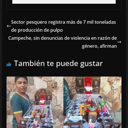
Sector pesquero registra más de 7 mil toneladas
de producción de pulpo
Campeche, sin denuncias de violencia en razón de
género, afirman
También te puede gustar