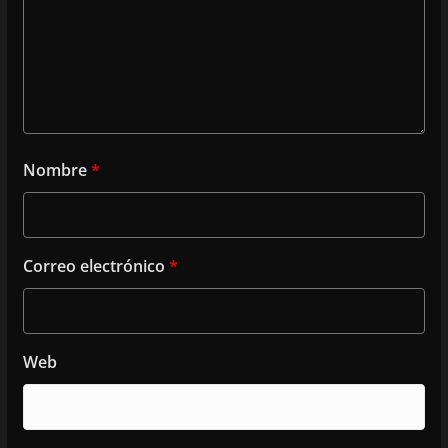
Nombre
*
Correo electrónico
*
Web