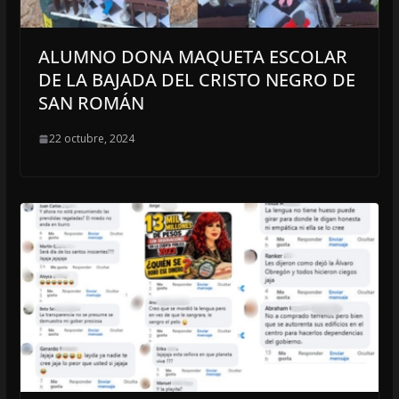
ALUMNO DONA MAQUETA ESCOLAR
DE LA BAJADA DEL CRISTO NEGRO DE
SAN ROMÁN
22 octubre, 2024