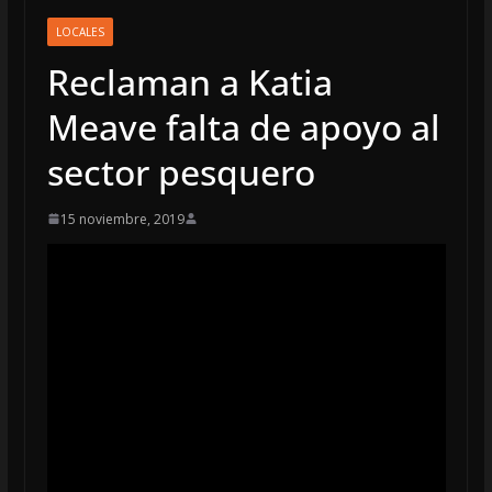
LOCALES
Reclaman a Katia
Meave falta de apoyo al
sector pesquero
15 noviembre, 2019