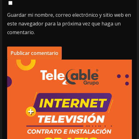
Guardar mi nombre, correo electrónico y sitio web en
este navegador para la próxima vez que haga un
comentario.