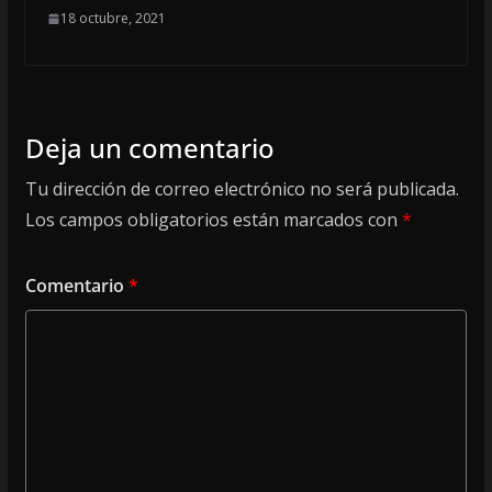
18 octubre, 2021
Deja un comentario
Tu dirección de correo electrónico no será publicada.
Los campos obligatorios están marcados con
*
Comentario
*