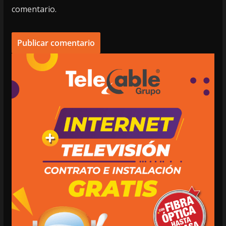
comentario.