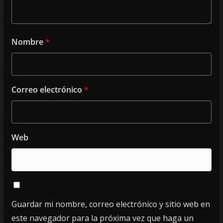
Nombre
*
Correo electrónico
*
Web
Guardar mi nombre, correo electrónico y sitio web en
este navegador para la próxima vez que haga un