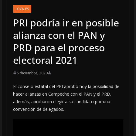
LOCALES
PRI podría ir en posible
alianza con el PAN y
PRD para el proceso
electoral 2021
5 diciembre, 2020
El consejo estatal del PRI aprobó hoy la posibilidad de
hacer alianzas en Campeche con el PAN y el PRD.
además, aprobaron elegir a su candidato por una
convención de delegados.