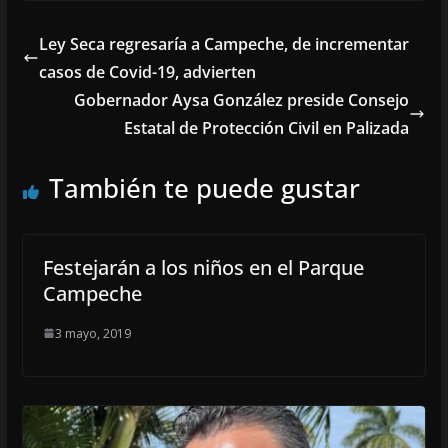
Ley Seca regresaría a Campeche, de incrementar
casos de Covid-19, advierten
Gobernador Aysa González preside Consejo
Estatal de Protección Civil en Palizada
También te puede gustar
Festejarán a los niños en el Parque
Campeche
3 mayo, 2019