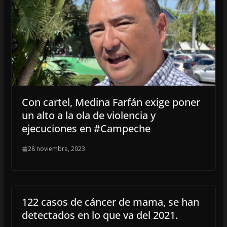
Con cartel, Medina Farfán exige poner
un alto a la ola de violencia y
ejecuciones en #Campeche
28 noviembre, 2023
122 casos de cáncer de mama, se han
detectados en lo que va del 2021.