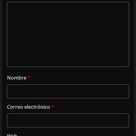
Nombre
*
Correo electrónico
*