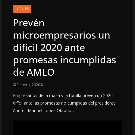
LOCALES
Prevén
microempresarios un
difícil 2020 ante
promesas incumplidas
de AMLO
3 enero, 2020
Empresarios de la masa y la tortilla prevén un 2020
difícil ante las promesas no cumplidas del presidente
Andrés Manuel López Obrador.