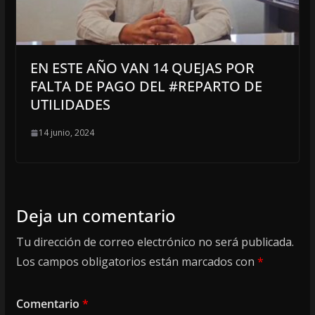
EN ESTE AÑO VAN 14 QUEJAS POR
FALTA DE PAGO DEL #REPARTO DE
UTILIDADES
14 junio, 2024
Deja un comentario
Tu dirección de correo electrónico no será publicada.
Los campos obligatorios están marcados con
*
Comentario
*