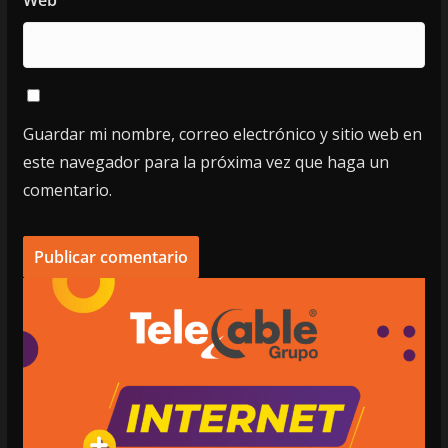
Web
Guardar mi nombre, correo electrónico y sitio web en
este navegador para la próxima vez que haga un
comentario.