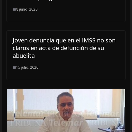
8 junio, 2020
Joven denuncia que en el IMSS no son
claros en acta de defunción de su
abuelita
15 julio, 2020