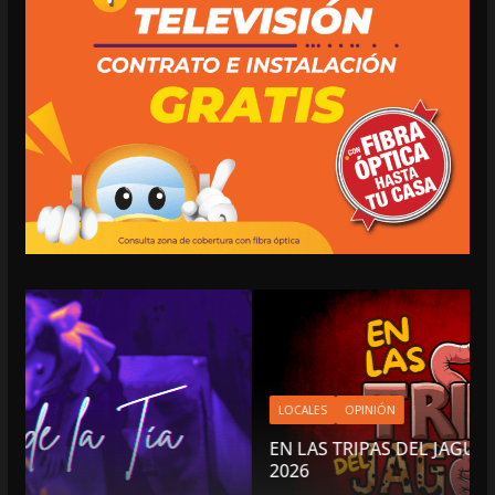
LOCALES
OPINIÓN
EN LAS TRIPAS DEL JAGUAR: 07 DE AGOSTO DE
2026