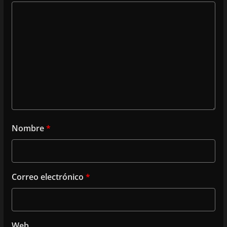
Nombre
*
Correo electrónico
*
Web