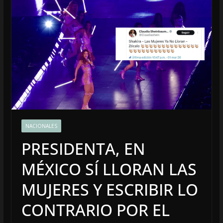
NACIONALES
PRESIDENTA, EN
MÉXICO SÍ LLORAN LAS
MUJERES Y ESCRIBIR LO
CONTRARIO POR EL