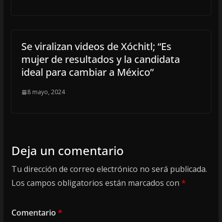
Se viralizan videos de Xóchitl; “Es
mujer de resultados y la candidata
ideal para cambiar a México”
8 mayo, 2024
Deja un comentario
Tu dirección de correo electrónico no será publicada.
Los campos obligatorios están marcados con
*
Comentario
*