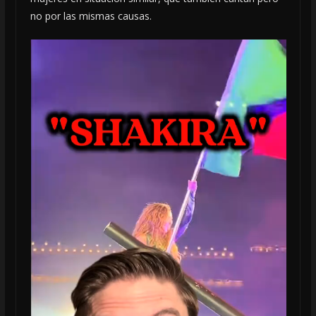
no por las mismas causas.