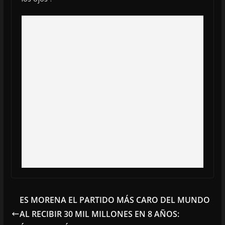
ES MORENA EL PARTIDO MÁS CARO DEL MUNDO
AL RECIBIR 30 MIL MILLONES EN 8 AÑOS: