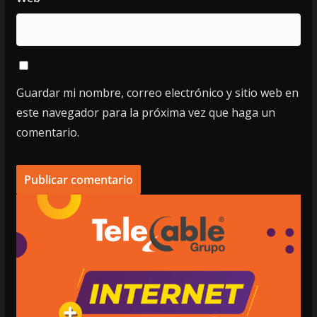
Guardar mi nombre, correo electrónico y sitio web en
este navegador para la próxima vez que haga un
comentario.