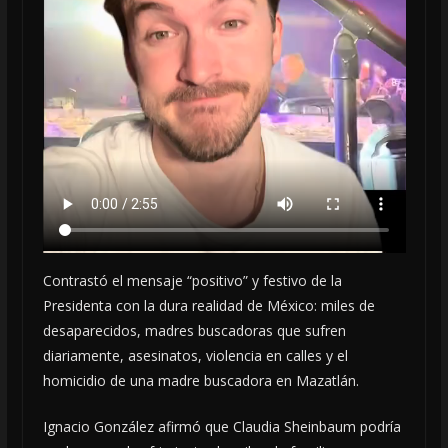
Contrastó el mensaje “positivo” y festivo de la
Presidenta con la dura realidad de México: miles de
desaparecidos, madres buscadoras que sufren
diariamente, asesinatos, violencia en calles y el
homicidio de una madre buscadora en Mazatlán.
Ignacio González afirmó que Claudia Sheinbaum podría