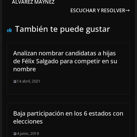
ÁLVAREZ MÁYNEZ
ESCUCHAR Y RESOLVER
También te puede gustar
Analizan nombrar candidatas a hijas
de Félix Salgado para competir en su
nombre
14 abril, 2021
Baja participación en los 6 estados con
elecciones
4 junio, 2019