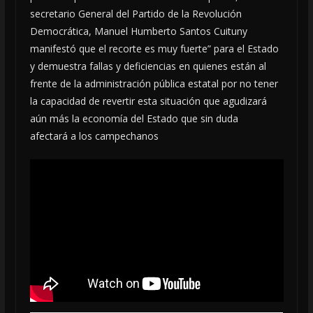
secretario General del Partido de la Revolución
Democrática, Manuel Humberto Santos Cuituny
manifestó que el recorte es muy fuerte” para el Estado
y demuestra fallas y deficiencias en quienes están al
frente de la administración pública estatal por no tener
la capacidad de revertir esta situación que agudizará
aún más la economía del Estado que sin duda
afectará a los campechanos