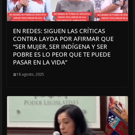
EN REDES: SIGUEN LAS CRÍTICAS
CONTRA LAYDA POR AFIRMAR QUE
“SER MUJER, SER INDÍGENA Y SER
POBRE ES LO PEOR QUE TE PUEDE
PASAR EN LA VIDA”
18 agosto, 2025