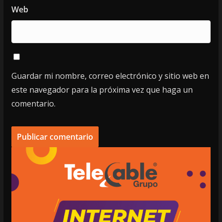
Web
Guardar mi nombre, correo electrónico y sitio web en
este navegador para la próxima vez que haga un
comentario.