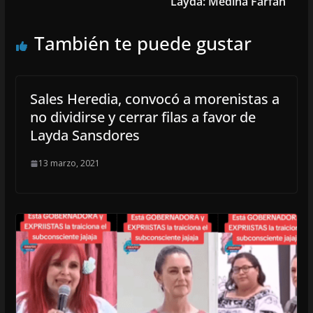
Layda: Medina Farfán
También te puede gustar
Sales Heredia, convocó a morenistas a
no dividirse y cerrar filas a favor de
Layda Sansdores
13 marzo, 2021