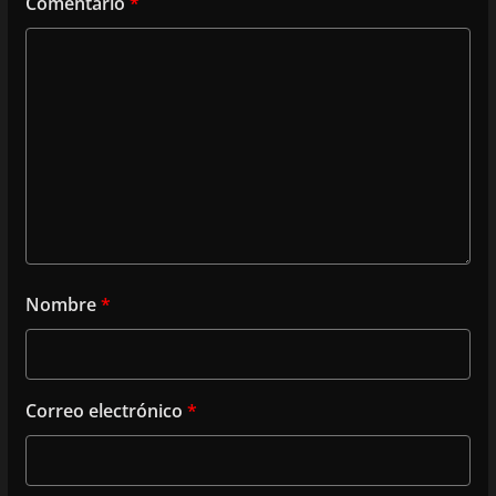
Comentario
*
Nombre
*
Correo electrónico
*