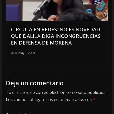
CIRCULA EN REDES: NO ES NOVEDAD
QUE DALILA DIGA INCONGRUENCIAS
EN DEFENSA DE MORENA
31 mayo, 2025
Deja un comentario
Tu dirección de correo electrónico no será publicada.
Los campos obligatorios están marcados con
*