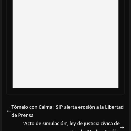
Tómelo con Calma: SIP alerta erosión a la Libertad
de Prensa
‘Acto de simulación’, ley de justicia cívica de