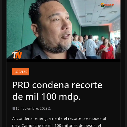
LOCALES
PRD condena recorte
de mil 100 mdp.
15 noviembre, 2023
Al condenar enérgicamente el recorte presupuestal
para Campeche de mil 100 millones de pesos, el