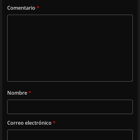
Comentario
*
Nombre
*
Correo electrónico
*