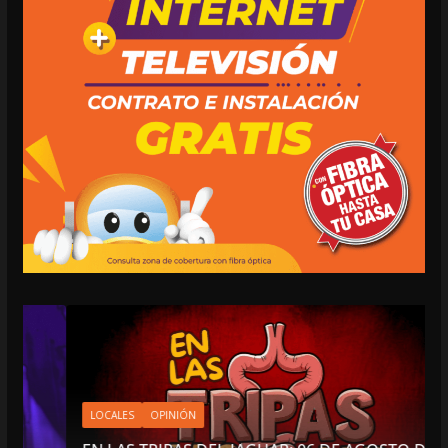
LOCALES
OPINIÓN