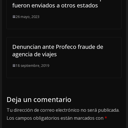
fueron enviados a otros estados
26 mayo, 2023
Denuncian ante Profeco fraude de
agencia de viajes
18 septiembre, 2019
Deja un comentario
Tu dirección de correo electrónico no será publicada.
Los campos obligatorios están marcados con
*