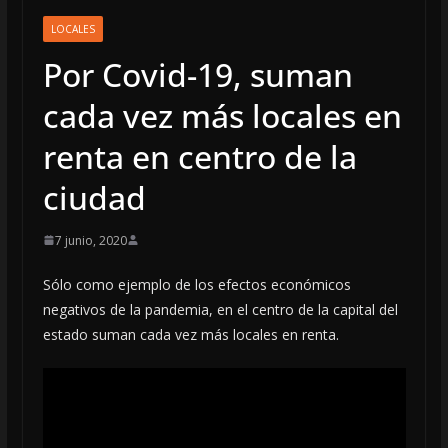
LOCALES
Por Covid-19, suman
cada vez más locales en
renta en centro de la
ciudad
7 junio, 2020
Sólo como ejemplo de los efectos económicos
negativos de la pandemia, en el centro de la capital del
estado suman cada vez más locales en renta.