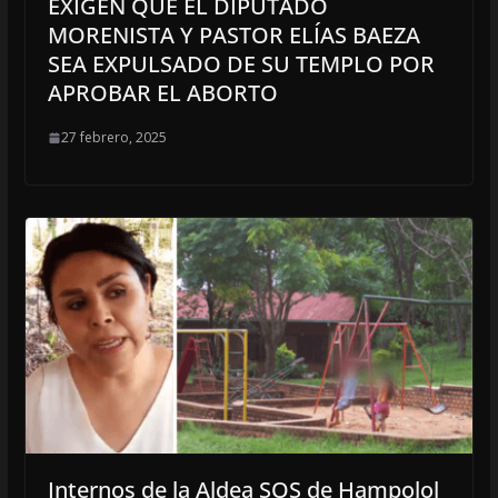
EXIGEN QUE EL DIPUTADO
MORENISTA Y PASTOR ELÍAS BAEZA
SEA EXPULSADO DE SU TEMPLO POR
APROBAR EL ABORTO
27 febrero, 2025
Internos de la Aldea SOS de Hampolol