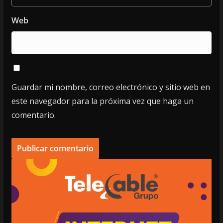
Web
Guardar mi nombre, correo electrónico y sitio web en
este navegador para la próxima vez que haga un
comentario.