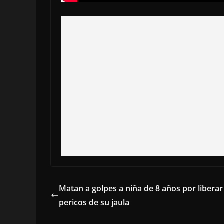
Matan a golpes a niña de 8 años por liberar
pericos de su jaula