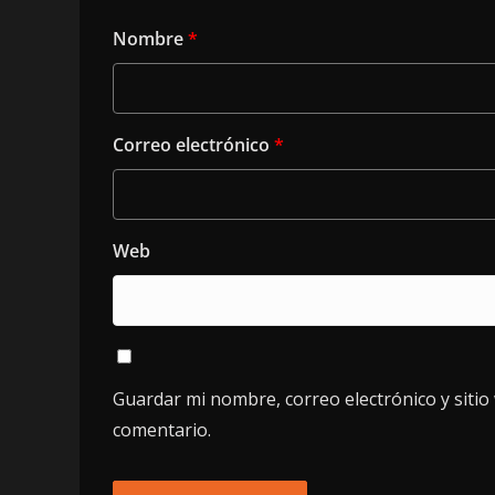
Nombre
*
Correo electrónico
*
Web
Guardar mi nombre, correo electrónico y siti
comentario.