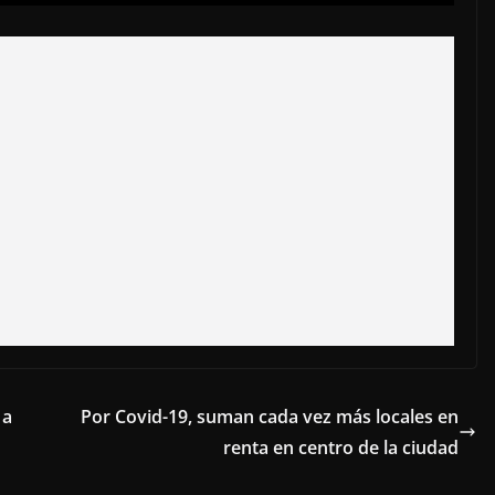
 a
Por Covid-19, suman cada vez más locales en
renta en centro de la ciudad