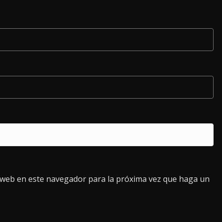
o web en este navegador para la próxima vez que haga un