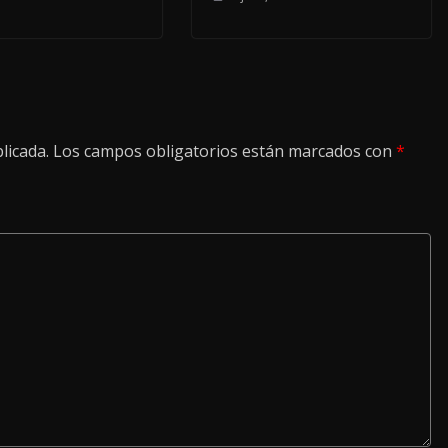
licada.
Los campos obligatorios están marcados con
*