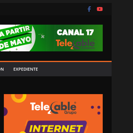
ÓN
EXPEDIENTE