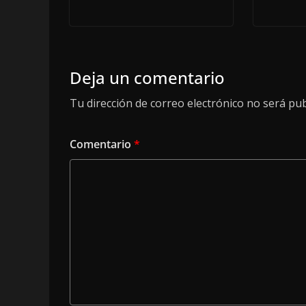
Deja un comentario
Tu dirección de correo electrónico no será pub
Comentario
*