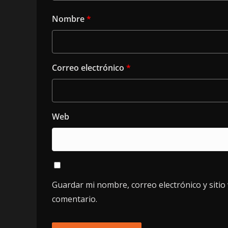
Nombre
*
Correo electrónico
*
Web
Guardar mi nombre, correo electrónico y siti
comentario.