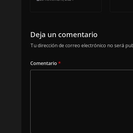
Deja un comentario
Tu dirección de correo electrónico no será pub
Comentario
*