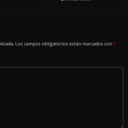
licada.
Los campos obligatorios están marcados con
*