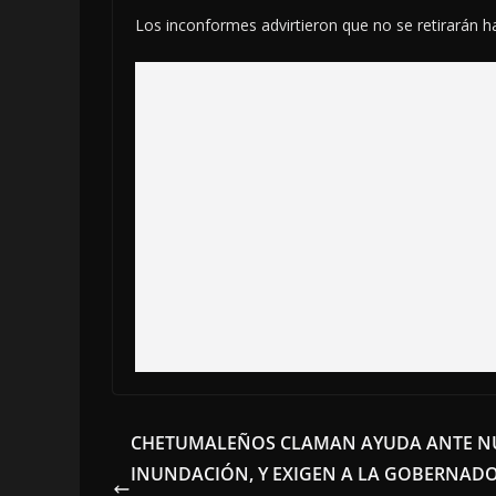
Los inconformes advirtieron que no se retirarán h
CHETUMALEÑOS CLAMAN AYUDA ANTE N
INUNDACIÓN, Y EXIGEN A LA GOBERNAD