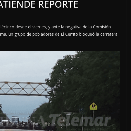
 ATIENDE REPORTE
éctrico desde el viernes, y ante la negativa de la Comisión
lema, un grupo de pobladores de El Cerrito bloqueó la carretera