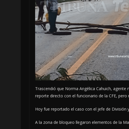
Trascendió que Norma Angélica Cahuich, agente 
reporte directo con el funcionario de la CFE, pero
Hoy fue reportado el caso con el jefe de División 
A la zona de bloqueo llegaron elementos de la Mar