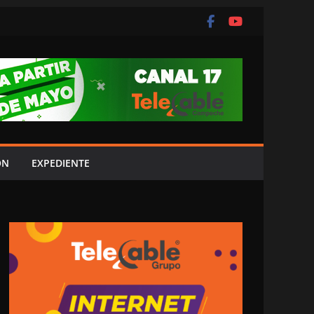
ÓN
EXPEDIENTE