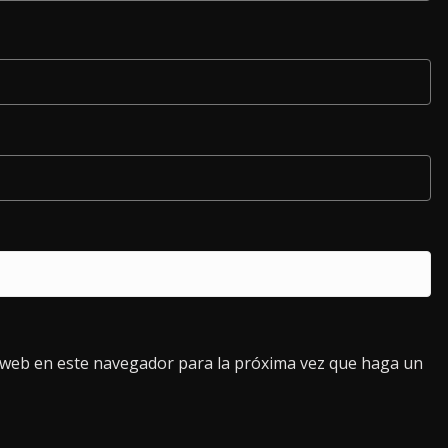
o web en este navegador para la próxima vez que haga un