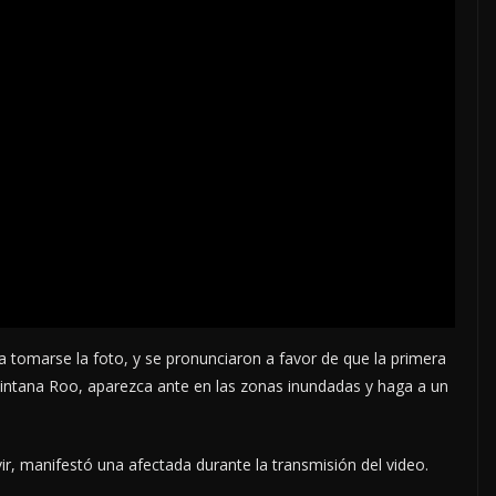
 tomarse la foto, y se pronunciaron a favor de que la primera
intana Roo, aparezca ante en las zonas inundadas y haga a un
r, manifestó una afectada durante la transmisión del video.