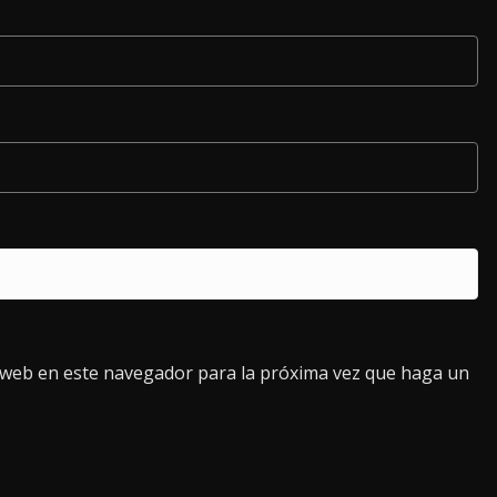
o web en este navegador para la próxima vez que haga un