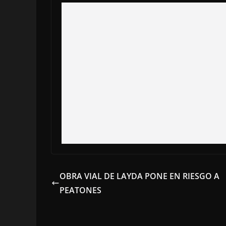
OBRA VIAL DE LAYDA PONE EN RIESGO A
PEATONES