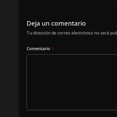
Deja un comentario
Tu dirección de correo electrónico no será pub
Comentario
*