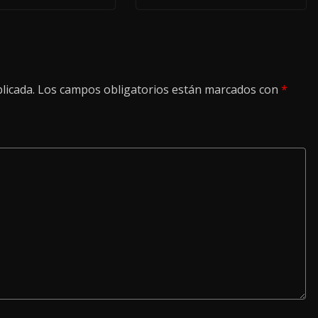
licada.
Los campos obligatorios están marcados con
*