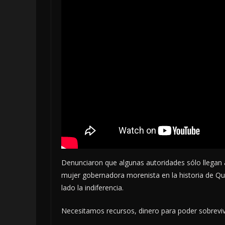
Denunciaron que algunas autoridades sólo llegan a
mujer gobernadora morenista en la historia de Qu
lado la indiferencia.
Necesitamos recursos, dinero para poder sobrevivi