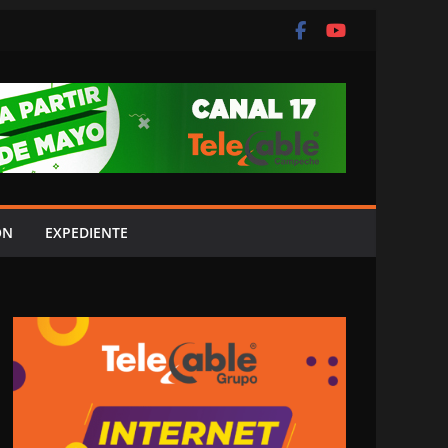
ÓN
EXPEDIENTE