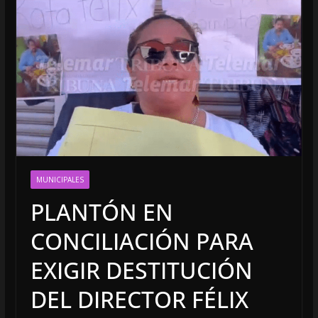
MUNICIPALES
PLANTÓN EN
CONCILIACIÓN PARA
EXIGIR DESTITUCIÓN
DEL DIRECTOR FÉLIX