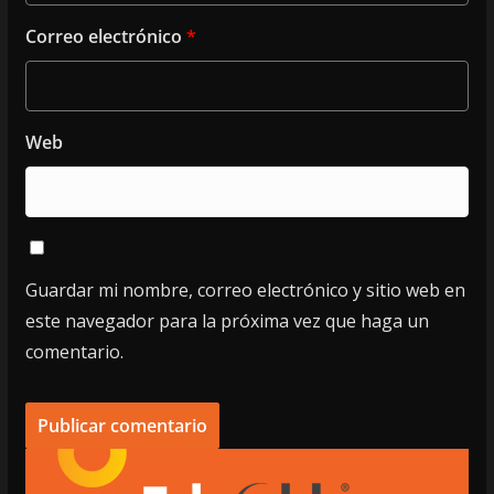
Correo electrónico
*
Web
Guardar mi nombre, correo electrónico y sitio web en
este navegador para la próxima vez que haga un
comentario.