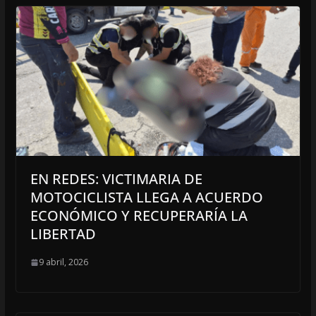
EN REDES: VICTIMARIA DE
MOTOCICLISTA LLEGA A ACUERDO
ECONÓMICO Y RECUPERARÍA LA
LIBERTAD
9 abril, 2026