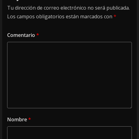
Tu dirección de correo electrónico no será publicada.
Los campos obligatorios están marcados con
*
Comentario
*
Nombre
*