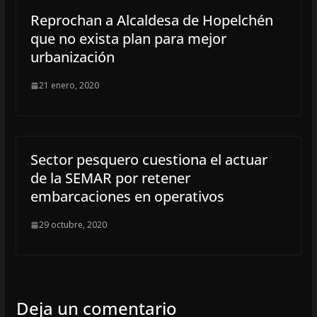
Reprochan a Alcaldesa de Hopelchén
que no exista plan para mejor
urbanización
21 enero, 2020
Sector pesquero cuestiona el actuar
de la SEMAR por retener
embarcaciones en operativos
29 octubre, 2020
Deja un comentario