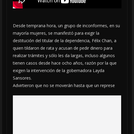
Desde temprana hora, un grupo de inconformes, en su
mayoría mujeres, se manifestó para exigir la
destitución del titular de la dependencia, Félix Chan, a
quien tildaron de rata y acusan de pedir dinero para
realizar trámites y sólo les da largas, incluso algunos
tienen casos desde hace ocho años, razón por la que
exigen la intervención de la gobernadora Layda
Sansores.
Advirtieron que no se moverán hasta que un represe