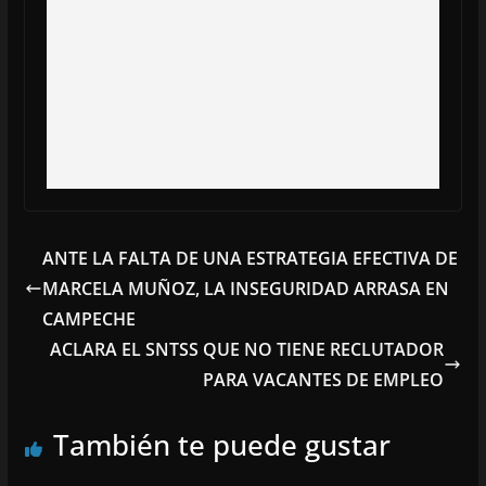
ANTE LA FALTA DE UNA ESTRATEGIA EFECTIVA DE
MARCELA MUÑOZ, LA INSEGURIDAD ARRASA EN
CAMPECHE
ACLARA EL SNTSS QUE NO TIENE RECLUTADOR
PARA VACANTES DE EMPLEO
También te puede gustar