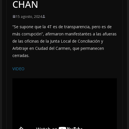
CHAN
15 agosto, 2024
“Se supone que la 4T es de transparencia, pero es de
más corrupción”, afirmaron manifestantes a las afueras
de las oficinas de la Junta Local de Conciliación y
Arbitraje en Ciudad del Carmen, que permanecen
cerradas.
VIDEO