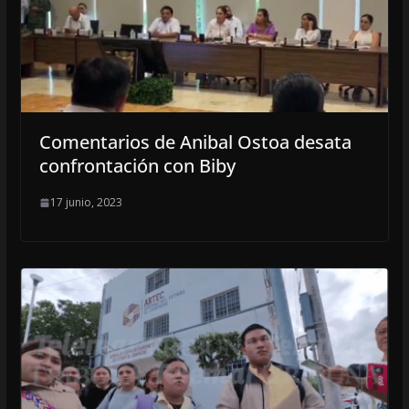
Comentarios de Anibal Ostoa desata
confrontación con Biby
17 junio, 2023