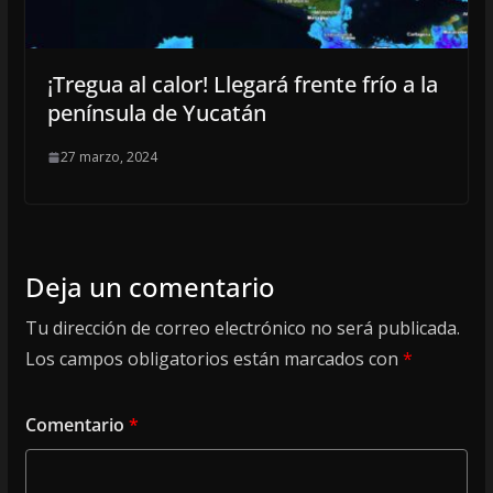
¡Tregua al calor! Llegará frente frío a la
península de Yucatán
27 marzo, 2024
Deja un comentario
Tu dirección de correo electrónico no será publicada.
Los campos obligatorios están marcados con
*
Comentario
*