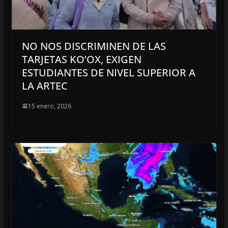
NO NOS DISCRIMINEN DE LAS
TARJETAS KO’OX, EXIGEN
ESTUDIANTES DE NIVEL SUPERIOR A
LA ARTEC
15 enero, 2026