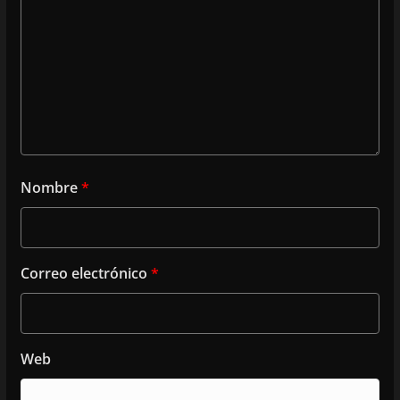
Nombre
*
Correo electrónico
*
Web