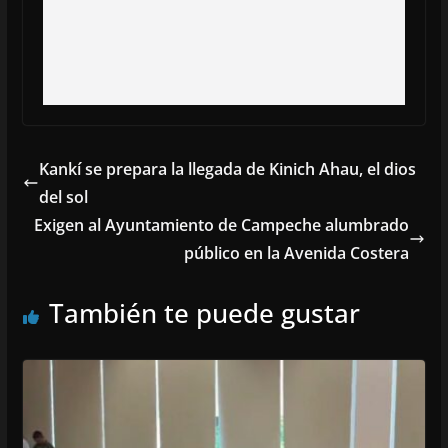
Kankí se prepara la llegada de Kinich Ahau, el dios
del sol
Exigen al Ayuntamiento de Campeche alumbrado
público en la Avenida Costera
También te puede gustar