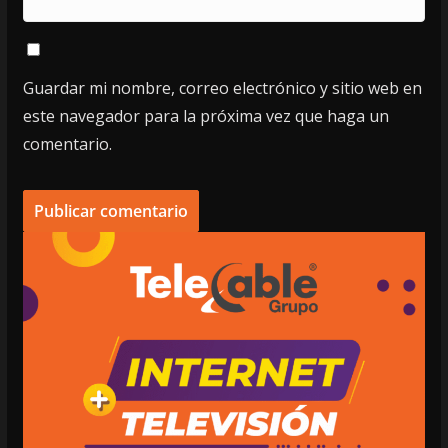
Guardar mi nombre, correo electrónico y sitio web en
este navegador para la próxima vez que haga un
comentario.