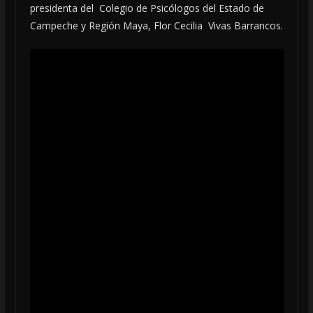
presidenta del Colegio de Psicólogos del Estado de
Campeche y Región Maya, Flor Cecilia Vivas Barrancos.