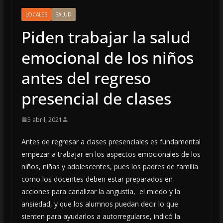
LOCALES
SALUD
Piden trabajar la salud
emocional de los niños
antes del regreso
presencial de clases
5 abril, 2021
Antes de regresar a clases presenciales es fundamental
empezar a trabajar en los aspectos emocionales de los
niños, niñas y adolescentes, pues los padres de familia
como los docentes deben estar preparados en
acciones para canalizar la angustia, el miedo y la
ansiedad, y que los alumnos puedan decir lo que
sienten para ayudarlos a autorregularse, indicó la