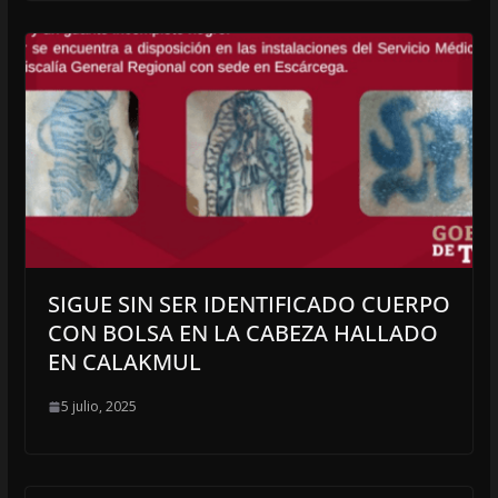
SIGUE SIN SER IDENTIFICADO CUERPO
CON BOLSA EN LA CABEZA HALLADO
EN CALAKMUL
5 julio, 2025