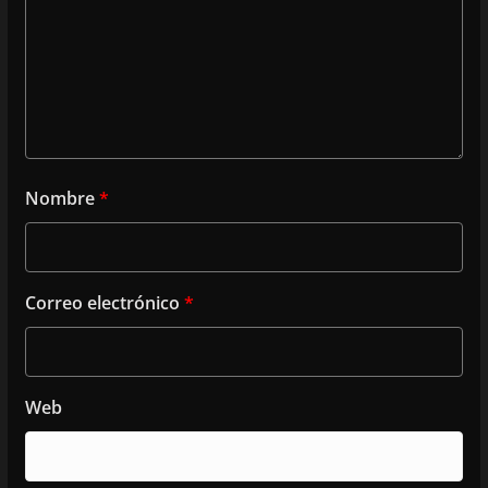
Nombre
*
Correo electrónico
*
Web