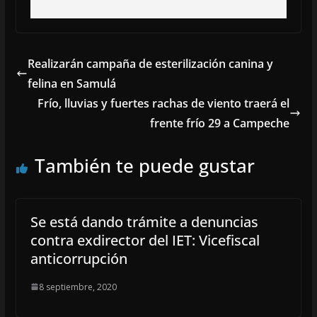
Realizarán campaña de esterilización canina y
felina en Samulá
Frío, lluvias y fuertes rachas de viento traerá el
frente frío 29 a Campeche
También te puede gustar
Se está dando trámite a denuncias
contra exdirector del IET: Vicefiscal
anticorrupción
8 septiembre, 2020