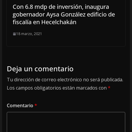
Con 6.8 mdp de inversión, inaugura
gobernador Aysa González edificio de
fiscalía en Hecelchakán
18 marzo, 2021
Deja un comentario
Tu dirección de correo electrónico no será publicada.
Los campos obligatorios están marcados con
*
Comentario
*