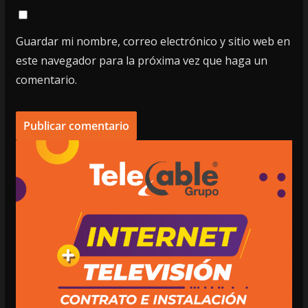
Guardar mi nombre, correo electrónico y sitio web en
este navegador para la próxima vez que haga un
comentario.