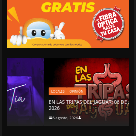
LOCALES
OPINIÓN
EN LAS TRIPAS DEL JAGUAR: 06 DE AGOSTO DE
2026
6 agosto, 2026