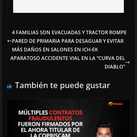
4 FAMILIAS SON EVACUADAS Y TRACTOR ROMPE
PARED DE PRIMARIA PARA DESAGUAR Y EVITAR
MÁS DAÑOS EN SALONES EN ICH-EK
APARATOSO ACCIDENTE VIAL EN LA “CURVA DEL
DIABLO”
También te puede gustar