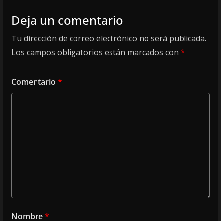
Deja un comentario
Tu dirección de correo electrónico no será publicada.
Los campos obligatorios están marcados con
*
Comentario
*
Nombre
*