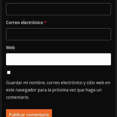
Correo electrónico
*
Web
Guardar mi nombre, correo electrónico y sitio web en
este navegador para la próxima vez que haga un
comentario.