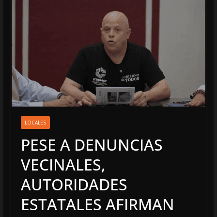
LOCALES
PESE A DENUNCIAS
VECINALES,
AUTORIDADES
ESTATALES AFIRMAN