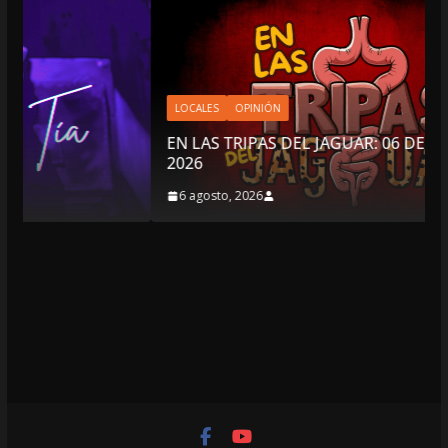
LOCALES
OPINIÓN
EN LAS TRIPAS DEL JAGUAR: 06 DE AGOSTO DE
2026
6 agosto, 2026