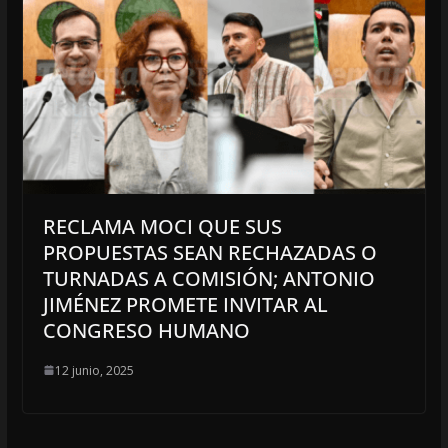
RECLAMA MOCI QUE SUS
PROPUESTAS SEAN RECHAZADAS O
TURNADAS A COMISIÓN; ANTONIO
JIMÉNEZ PROMETE INVITAR AL
CONGRESO HUMANO
12 junio, 2025