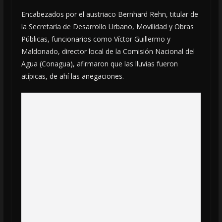
Encabezados por el austriaco Bernhard Rehn, titular de
la Secretaría de Desarrollo Urbano, Movilidad y Obras
Públicas, funcionarios como Víctor Guillermo y
Maldonado, director local de la Comisión Nacional del
Agua (Conagua), afirmaron que las lluvias fueron
atípicas, de ahí las anegaciones.