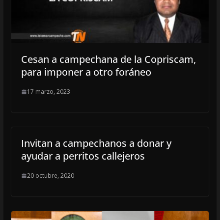
Cesan a campechana de la Copriscam,
para imponer a otro foráneo
17 marzo, 2023
Invitan a campechanos a donar y
ayudar a perritos callejeros
20 octubre, 2020