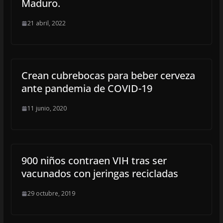
Maduro.
21 abril, 2022
Crean cubrebocas para beber cerveza
ante pandemia de COVID-19
11 junio, 2020
900 niños contraen VIH tras ser
vacunados con jeringas recicladas
29 octubre, 2019