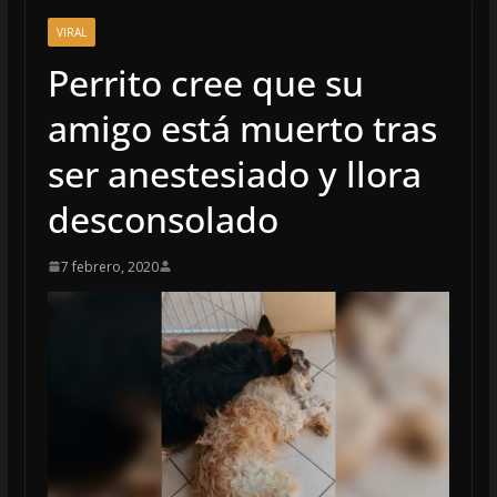
VIRAL
Perrito cree que su
amigo está muerto tras
ser anestesiado y llora
desconsolado
7 febrero, 2020