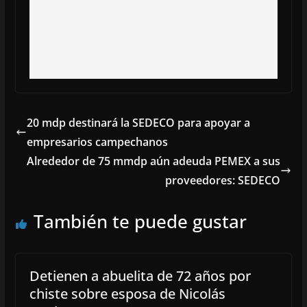
20 mdp destinará la SEDECO para apoyar a
empresarios campechanos
Alrededor de 75 mmdp aún adeuda PEMEX a sus
proveedores: SEDECO
También te puede gustar
Detienen a abuelita de 72 años por
chiste sobre esposa de Nicolás