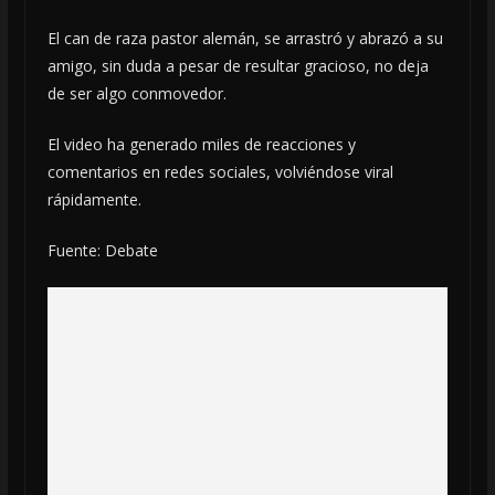
El can de raza pastor alemán, se arrastró y abrazó a su
amigo, sin duda a pesar de resultar gracioso, no deja
de ser algo conmovedor.
El video ha generado miles de reacciones y
comentarios en redes sociales, volviéndose viral
rápidamente.
Fuente: Debate