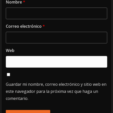
Nombre
*
Correo electrónico
*
Web
Guardar mi nombre, correo electrónico y sitio web en
este navegador para la próxima vez que haga un
comentario.