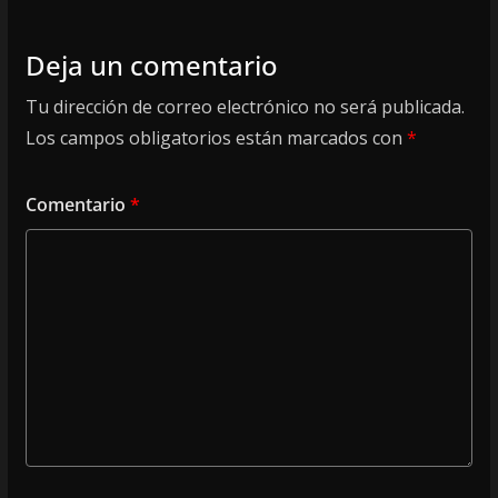
Deja un comentario
Tu dirección de correo electrónico no será publicada.
Los campos obligatorios están marcados con
*
Comentario
*