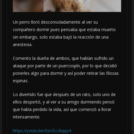
Un perro lloró desconsoladamente al ver su
compañero dormir pues pensaba que estaba muerto
sin embargo, solo estaba bajó la reacción de una
anestesia.
Comento la dueña de ambos, que habían sufrido un
ataque por parte de un puercospín, por lo que decidió
ponerles algo para dormir y así poder retirar las filosas
espinas.
Lo divertido fue que después de un rato, solo uno de
ellos despertó, y al ver a su amigo durmiendo pensó
que había perdido la vida, así que comenzó a llorar
intensamente.
https://youtu.be/Xsn3LUbqqz4