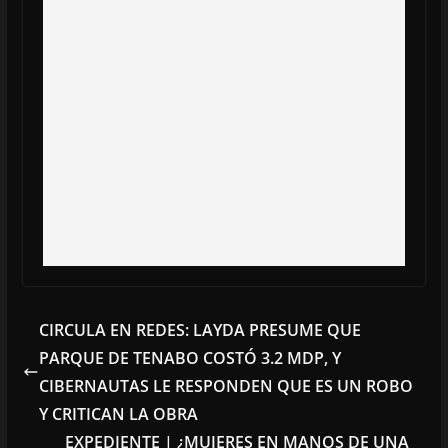
CIRCULA EN REDES: LAYDA PRESUME QUE
PARQUE DE TENABO COSTÓ 3.2 MDP, Y
CIBERNAUTAS LE RESPONDEN QUE ES UN ROBO
Y CRITICAN LA OBRA
EXPEDIENTE | ¿MUJERES EN MANOS DE UNA