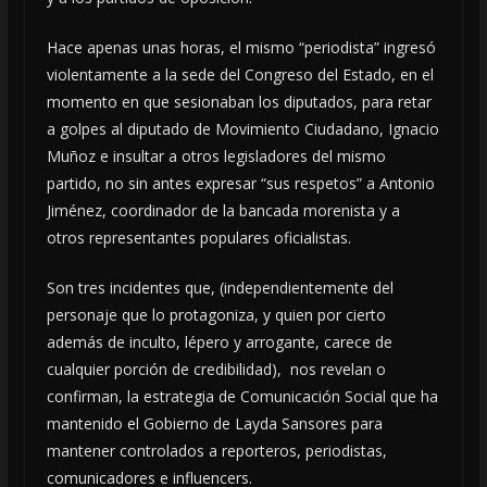
Hace apenas unas horas, el mismo “periodista” ingresó
violentamente a la sede del Congreso del Estado, en el
momento en que sesionaban los diputados, para retar
a golpes al diputado de Movimiento Ciudadano, Ignacio
Muñoz e insultar a otros legisladores del mismo
partido, no sin antes expresar “sus respetos” a Antonio
Jiménez, coordinador de la bancada morenista y a
otros representantes populares oficialistas.
Son tres incidentes que, (independientemente del
personaje que lo protagoniza, y quien por cierto
además de inculto, lépero y arrogante, carece de
cualquier porción de credibilidad), nos revelan o
confirman, la estrategia de Comunicación Social que ha
mantenido el Gobierno de Layda Sansores para
mantener controlados a reporteros, periodistas,
comunicadores e influencers.