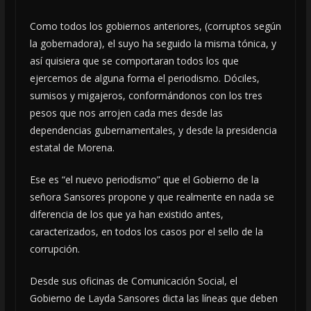
Como todos los gobiernos anteriores, (corruptos según
la gobernadora), el suyo ha seguido la misma tónica, y
así quisiera que se comportaran todos los que
ejercemos de alguna forma el periodismo. Dóciles,
sumisos y migajeros, conformándonos con los tres
pesos que nos arrojen cada mes desde las
dependencias gubernamentales, y desde la presidencia
estatal de Morena.
Ese es “el nuevo periodismo” que el Gobierno de la
señora Sansores propone y que realmente en nada se
diferencia de los que ya han existido antes,
caracterizados, en todos los casos por el sello de la
corrupción.
Desde sus oficinas de Comunicación Social, el
Gobierno de Layda Sansores dicta las líneas que deben