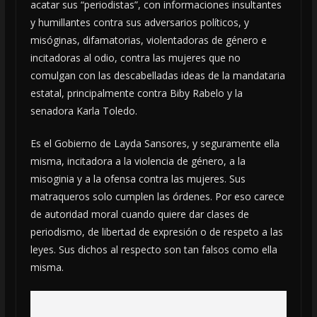
acatar sus “periodistas”, con informaciones insultantes
y humillantes contra sus adversarios políticos, y
misóginas, difamatorias, violentadoras de género e
incitadoras al odio, contra las mujeres que no
comulgan con las descabelladas ideas de la mandataria
estatal, principalmente contra Biby Rabelo y la
senadora Karla Toledo.
Es el Gobierno de Layda Sansores, y seguramente ella
misma, incitadora a la violencia de género, a la
misoginia y a la ofensa contra las mujeres. Sus
matraqueros solo cumplen las órdenes. Por eso carece
de autoridad moral cuando quiere dar clases de
periodismo, de libertad de expresión o de respeto a las
leyes. Sus dichos al respecto son tan falsos como ella
misma.