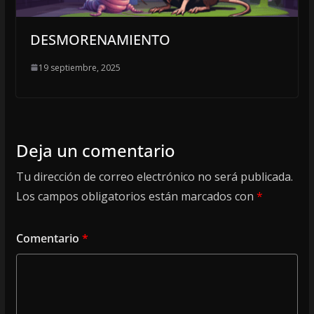
DESMORENAMIENTO
19 septiembre, 2025
Deja un comentario
Tu dirección de correo electrónico no será publicada.
Los campos obligatorios están marcados con
*
Comentario
*