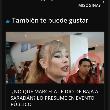
MISÓGINA?
También te puede gustar
¿NO QUE MARCELA LE DIO DE BAJA A
SARADÁN? LO PRESUME EN EVENTO
PÚBLICO