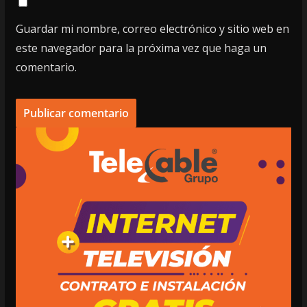
Guardar mi nombre, correo electrónico y sitio web en
este navegador para la próxima vez que haga un
comentario.