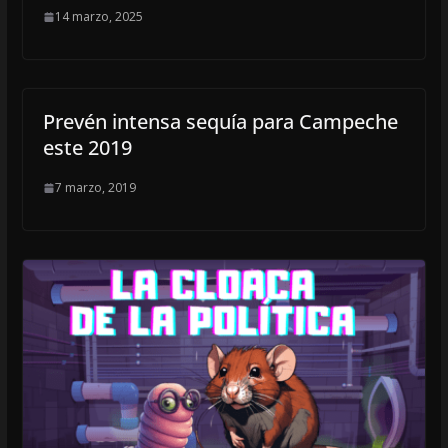
14 marzo, 2025
Prevén intensa sequía para Campeche
este 2019
7 marzo, 2019