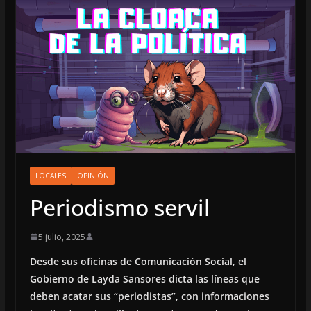
LOCALES
OPINIÓN
Periodismo servil
5 julio, 2025
Desde sus oficinas de Comunicación Social, el
Gobierno de Layda Sansores dicta las líneas que
deben acatar sus “periodistas”, con informaciones