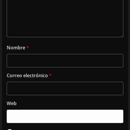
Nombre
*
Correo electrónico
*
Web