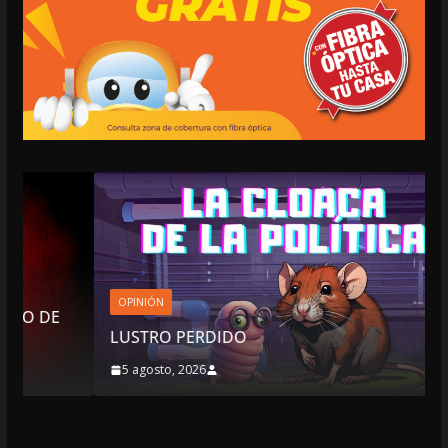
OPINIÓN
LUSTRO PERDIDO
5 agosto, 2026