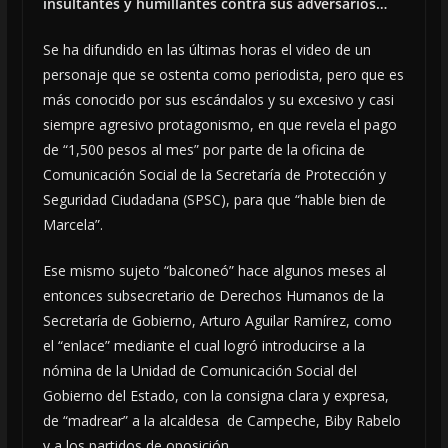
insultantes y humillantes contra sus adversarios…
Se ha difundido en las últimas horas el video de un
personaje que se ostenta como periodista, pero que es
más conocido por sus escándalos y su excesivo y casi
siempre agresivo protagonismo, en que revela el pago
de “1,500 pesos al mes” por parte de la oficina de
Comunicación Social de la Secretaría de Protección y
Seguridad Ciudadana (SPSC), para que “hable bien de
Marcela”.
Ese mismo sujeto “balconeó” hace algunos meses al
entonces subsecretario de Derechos Humanos de la
Secretaría de Gobierno, Arturo Aguilar Ramírez, como
el “enlace” mediante el cual logró introducirse a la
nómina de la Unidad de Comunicación Social del
Gobierno del Estado, con la consigna clara y expresa,
de “madrear” a la alcaldesa de Campeche, Biby Rabelo
y a los partidos de oposición.