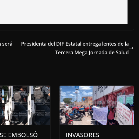
 será
Presidenta del DIF Estatal entrega lentes de la
Tercera Mega Jornada de Salud
 SE EMBOLSÓ
INVASORES