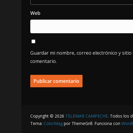
Web
Guardar mi nombre, correo electrónico y siti
comentario.
Copyright © 2026
TELEMAR CAMPECHE
. Todos los 
Tema:
ColorMag
por ThemeGrill. Funciona con
Word