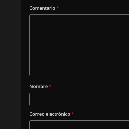
Comentario
*
Nombre
*
Correo electrónico
*