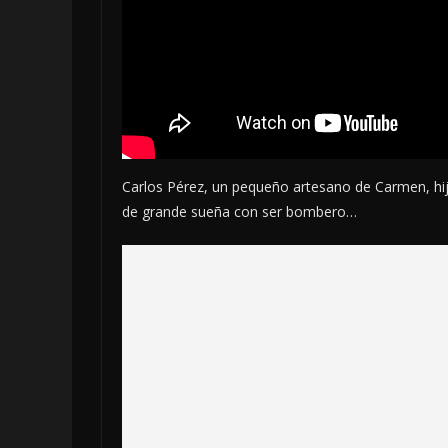
Carlos Pérez, un pequeño artesano de Carmen, hij
de grande sueña con ser bombero…