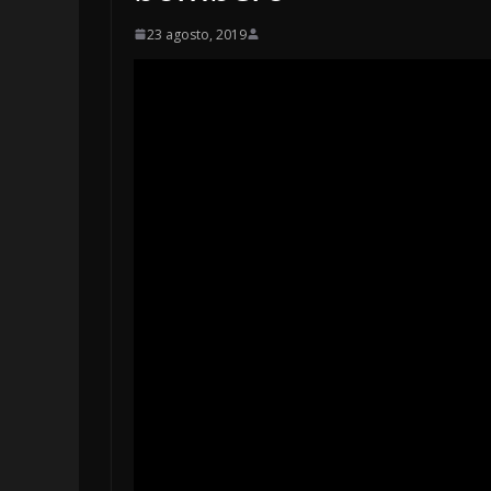
23 agosto, 2019
OPINIÓN
SE DERRUMBA
7 agosto, 2026