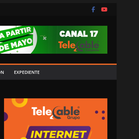
ÓN
EXPEDIENTE