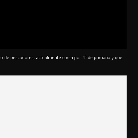
o de pescadores, actualmente cursa por 4° de primaria y que