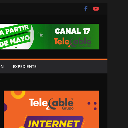
ÓN
EXPEDIENTE