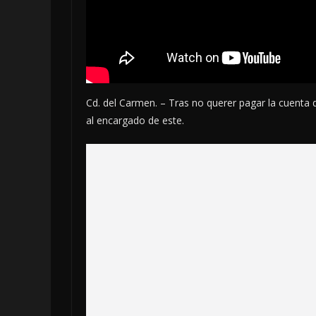
Cd. del Carmen. – Tras no querer pagar la cuenta
al encargado de este.