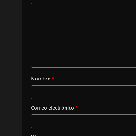
Nombre
*
Correo electrónico
*