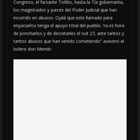
Congreso, el farsante Toñito, hasta la Tía gobernanta,
los magistrados y jueces del Poder Judicial que han
incurrido en abusos. Ojalá que este llamado para
enjuiciarlos tenga el apoyo total del pueblo. Ya es hora
de poncharlos y de decretarles el out 27, ante tantos y
tantos abusos que han venido cometiendo” aseveró el
bolero don Memín.