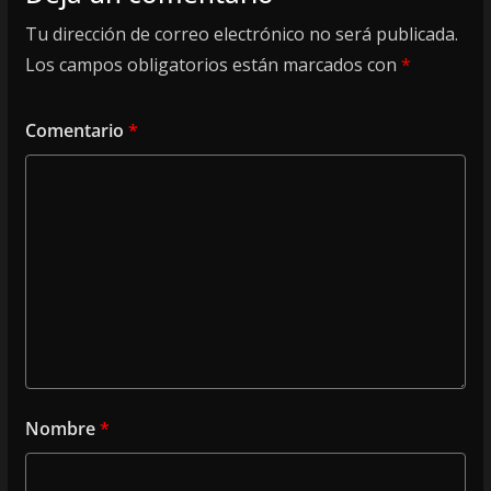
Tu dirección de correo electrónico no será publicada.
Los campos obligatorios están marcados con
*
Comentario
*
Nombre
*