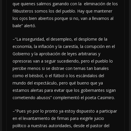
que quienes salimos ganando con la eliminación de los
filibusteros somos los del pueblo. Hay que mantener
los ojos bien abiertos porque si no, van a llevarnos al
baile” alertó.
–“La inseguridad, el desempleo, el desplome de la
economía, la inflación y la carestía, la corrupción en el
Gobierno y la aprobación de leyes arbitrarias y
opresoras van a seguir sucediendo, pero el pueblo lo
percibe menos si se distrae con temas tan banales
como el béisbol, o el fútbol o los escándalos del
mundo del espectáculo, pero qué bueno que ya
estamos alertas para evitar que los gobernantes sigan
cometiendo abusos” complementó el poeta Casimiro.
–“Pues yo por lo pronto ya estoy dispuesto a participar
en el levantamiento de firmas para exigirle juicio
político a nuestras autoridades, desde el pastor del