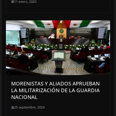
11 enero, 2020
MORENISTAS Y ALIADOS APRUEBAN
LA MILITARIZACIÓN DE LA GUARDIA
NACIONAL
25 septiembre, 2024