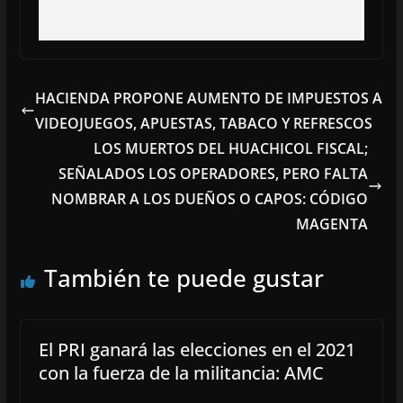
HACIENDA PROPONE AUMENTO DE IMPUESTOS A
VIDEOJUEGOS, APUESTAS, TABACO Y REFRESCOS
LOS MUERTOS DEL HUACHICOL FISCAL;
SEÑALADOS LOS OPERADORES, PERO FALTA
NOMBRAR A LOS DUEÑOS O CAPOS: CÓDIGO
MAGENTA
También te puede gustar
El PRI ganará las elecciones en el 2021
con la fuerza de la militancia: AMC