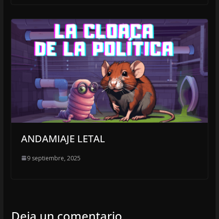
ANDAMIAJE LETAL
9 septiembre, 2025
Deja un comentario