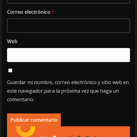
Correo electrónico
*
Web
Guardar mi nombre, correo electrónico y sitio web en
este navegador para la próxima vez que haga un
comentario.