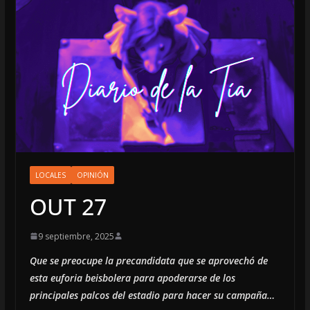
LOCALES
OPINIÓN
OUT 27
9 septiembre, 2025
Que se preocupe la precandidata que se aprovechó de
esta euforia beisbolera para apoderarse de los
principales palcos del estadio para hacer su campaña…