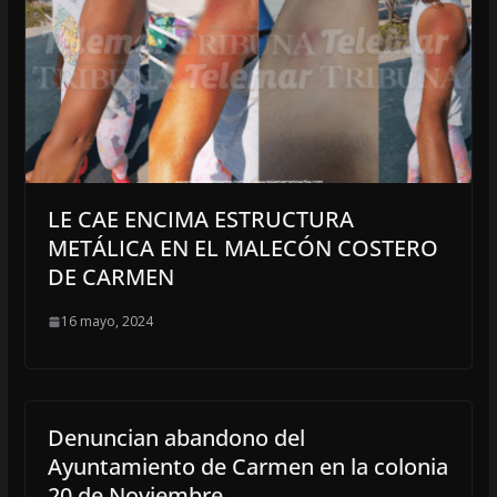
LE CAE ENCIMA ESTRUCTURA
METÁLICA EN EL MALECÓN COSTERO
DE CARMEN
16 mayo, 2024
Denuncian abandono del
Ayuntamiento de Carmen en la colonia
20 de Noviembre