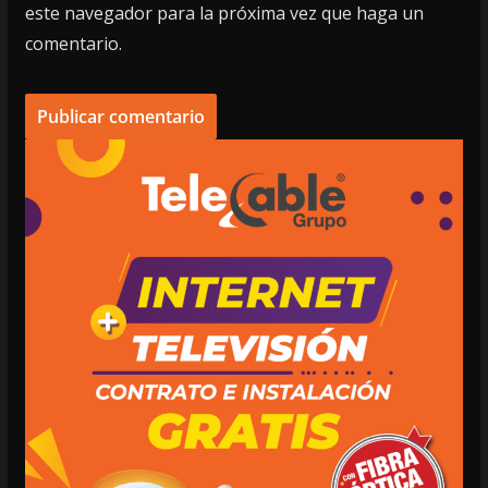
este navegador para la próxima vez que haga un
comentario.