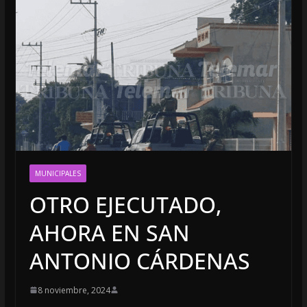
MUNICIPALES
OTRO EJECUTADO,
AHORA EN SAN
ANTONIO CÁRDENAS
8 noviembre, 2024