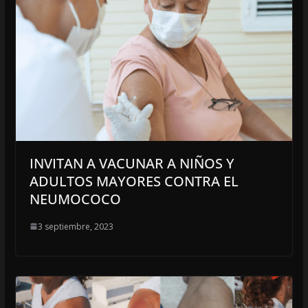
INVITAN A VACUNAR A NIÑOS Y
ADULTOS MAYORES CONTRA EL
NEUMOCOCO
3 septiembre, 2023