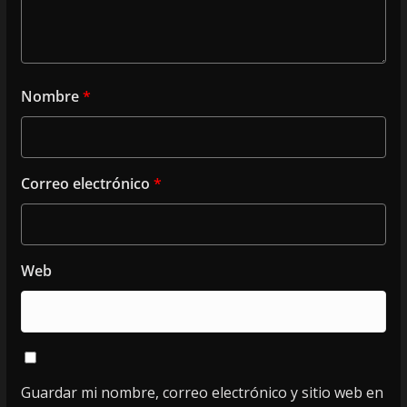
Nombre
*
Correo electrónico
*
Web
Guardar mi nombre, correo electrónico y sitio web en