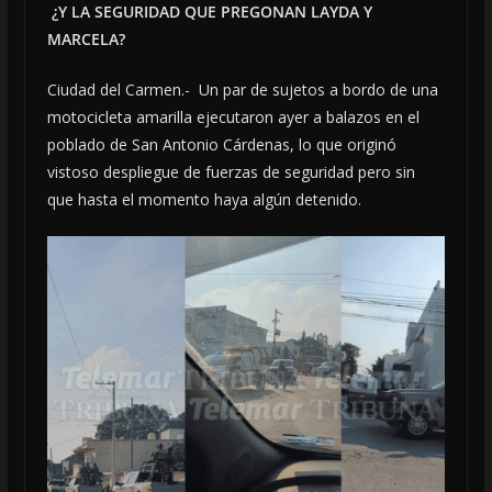
¿Y LA SEGURIDAD QUE PREGONAN LAYDA Y
MARCELA?
Ciudad del Carmen.- Un par de sujetos a bordo de una
motocicleta amarilla ejecutaron ayer a balazos en el
poblado de San Antonio Cárdenas, lo que originó
vistoso despliegue de fuerzas de seguridad pero sin
que hasta el momento haya algún detenido.