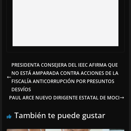
PRESIDENTA CONSEJERA DEL IEEC AFIRMA QUE
NO ESTÁ AMPARADA CONTRA ACCIONES DE LA
FISCALÍA ANTICORRUPCIÓN POR PRESUNTOS
DESVÍOS
PAUL ARCE NUEVO DIRIGENTE ESTATAL DE MOCI
También te puede gustar