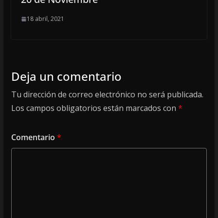
18 abril, 2021
Deja un comentario
Tu dirección de correo electrónico no será publicada.
Los campos obligatorios están marcados con
*
Comentario
*