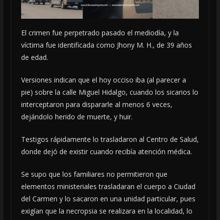
El crimen fue perpetrado pasado el mediodía, y la
víctima fue identificada como Jhony M. H., de 39 años
de edad.
Versiones indican que el hoy occiso iba (al parecer a
pie) sobre la calle Miguel Hidalgo, cuando los sicarios lo
interceptaron para dispararle al menos 6 veces,
dejándolo herido de muerte, y huir.
Testigos rápidamente lo trasladaron al Centro de Salud,
donde dejó de existir cuando recibía atención médica.
Se supo que los familiares no permitieron que
elementos ministeriales trasladaran el cuerpo a Ciudad
del Carmen y lo sacaron en una unidad particular, pues
exigían que la necropsia se realizara en la localidad, lo