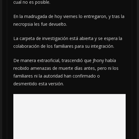
cual no es posible.
En la madrugada de hoy viernes lo entregaron, y tras la
necropsia les fue devuelto.
La carpeta de investigación está abierta y se espera la
colaboración de los familiares para su integración.
De manera extraoficial, trascendió que Jhony había
recibido amenazas de muerte días antes, pero ni los
familiares ni la autoridad han confirmado o
desmentido esta versión.