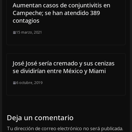
Aumentan casos de conjuntivitis en
Campeche; se han atendido 389
contagios
15 marzo, 2021
José José sería cremado y sus cenizas
se dividirían entre México y Miami
6 octubre, 2019
Deja un comentario
Tu dirección de correo electrónico no será publicada.