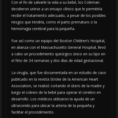
Con el fin de salvarle la vida a su bebé, los Coleman
decidieron unirse a un ensayo clínico que le permitiría
recibir el tratamiento adecuado, a pesar de los posibles
riesgos que tendría, como el parto prematuro o la
hemorragia cerebral para la pequeña.
Fue así como un equipo del Boston Children’s Hospital,
en alianza con el Massachusetts General Hospital, llevó
a cabo un procedimiento quirúrgico único en su tipo en
el feto de 34 semanas y dos días de edad gestacional.
La cirugía, que fue documentada en un estudio de caso
publicado en la revista Stroke de la American Heart
Association, se realizó cortando el útero de la madre y
luego el cráneo de la bebé para operar el cerebro en
desarrollo. Los médicos utilizaron la ayuda de un
ultrasonido para ubicar la arteria de la pequeña y
facilitar el procedimiento.