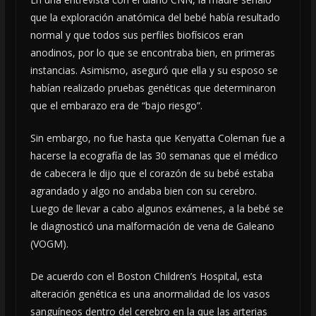
que la exploración anatómica del bebé había resultado
normal y que todos sus perfiles biofísicos eran
anodinos, por lo que se encontraba bien, en primeras
instancias. Asimismo, aseguró que ella y su esposo se
habían realizado pruebas genéticas que determinaron
que el embarazo era de “bajo riesgo”.
Sin embargo, no fue hasta que Kenyatta Coleman fue a
hacerse la ecografía de las 30 semanas que el médico
de cabecera le dijo que el corazón de su bebé estaba
agrandado y algo no andaba bien con su cerebro.
Luego de llevar a cabo algunos exámenes, a la bebé se
le diagnosticó una malformación de vena de Galeano
(VOGM).
De acuerdo con el Boston Children’s Hospital, esta
alteración genética es una anormalidad de los vasos
sanguíneos dentro del cerebro en la que las arterias