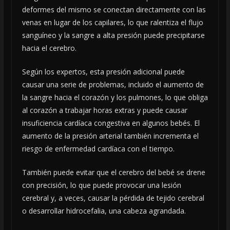
deformes del mismo se conectan directamente con las
venas en lugar de los capilares, lo que ralentiza el flujo
sanguíneo y la sangre a alta presión puede precipitarse
hacia el cerebro.
Según los expertos, esta presión adicional puede
causar una serie de problemas, incluido el aumento de
la sangre hacia el corazón y los pulmones, lo que obliga
al corazón a trabajar horas extras y puede causar
insuficiencia cardíaca congestiva en algunos bebés. El
aumento de la presión arterial también incrementa el
riesgo de enfermedad cardíaca con el tiempo.
También puede evitar que el cerebro del bebé se drene
con precisión, lo que puede provocar una lesión
cerebral y, a veces, causar la pérdida de tejido cerebral
o desarrollar hidrocefalia, una cabeza agrandada.