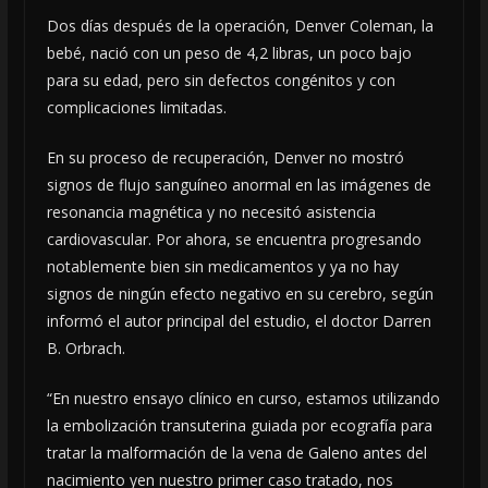
Dos días después de la operación, Denver Coleman, la
bebé, nació con un peso de 4,2 libras, un poco bajo
para su edad, pero sin defectos congénitos y con
complicaciones limitadas.
En su proceso de recuperación, Denver no mostró
signos de flujo sanguíneo anormal en las imágenes de
resonancia magnética y no necesitó asistencia
cardiovascular. Por ahora, se encuentra progresando
notablemente bien sin medicamentos y ya no hay
signos de ningún efecto negativo en su cerebro, según
informó el autor principal del estudio, el doctor Darren
B. Orbrach.
“En nuestro ensayo clínico en curso, estamos utilizando
la embolización transuterina guiada por ecografía para
tratar la malformación de la vena de Galeno antes del
nacimiento yen nuestro primer caso tratado, nos