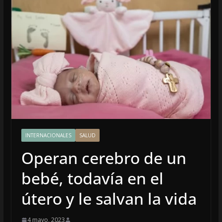
INTERNACIONALES
SALUD
Operan cerebro de un
bebé, todavía en el
útero y le salvan la vida
4 mayo, 2023