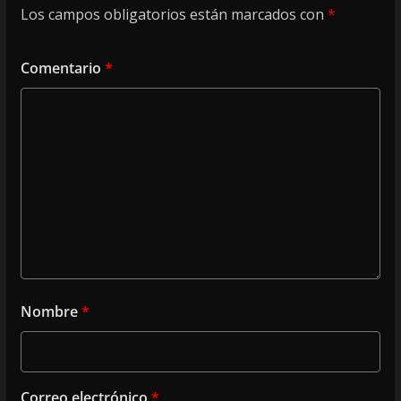
Los campos obligatorios están marcados con
*
Comentario
*
Nombre
*
Correo electrónico
*