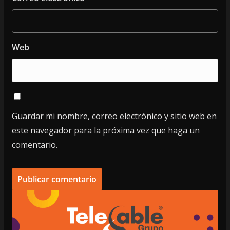
Web
Guardar mi nombre, correo electrónico y sitio web en
este navegador para la próxima vez que haga un
comentario.