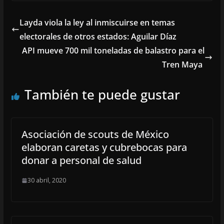
Layda viola la ley al inmiscuirse en temas
electorales de otros estados: Aguilar Díaz
API mueve 700 mil toneladas de balastro para el
Tren Maya
También te puede gustar
Asociación de scouts de México
elaboran caretas y cubrebocas para
donar a personal de salud
30 abril, 2020