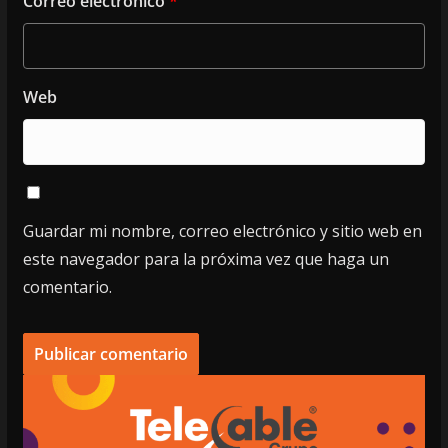
Correo electrónico
*
Web
Guardar mi nombre, correo electrónico y sitio web en
este navegador para la próxima vez que haga un
comentario.