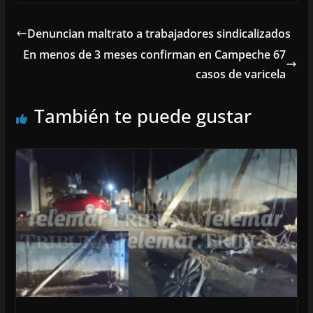
Denuncian maltrato a trabajadores sindicalizados
En menos de 3 meses confirman en Campeche 67
casos de varicela
También te puede gustar