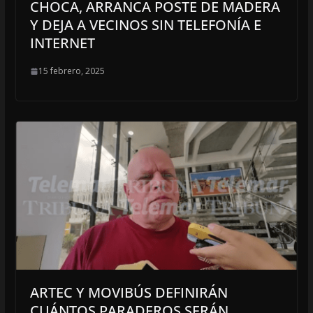
CHOCA, ARRANCA POSTE DE MADERA
Y DEJA A VECINOS SIN TELEFONÍA E
INTERNET
15 febrero, 2025
ARTEC Y MOVIBÚS DEFINIRÁN
CUÁNTOS PARADEROS SERÁN