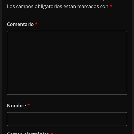
Los campos obligatorios están marcados con
*
Comentario
*
Nombre
*