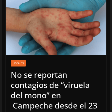
LOCALES
No se reportan
contagios de “viruela
del mono” en
Campeche desde el 23