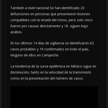
También a nivel nacional Se han identificado 23
defunciones en personas que presentaron lesiones
compatibles con la viruela del mono, pero solo cinco
fueron por causas directamente y 18 siguen bajo
análisis.
En los últimos 14 días de vigilancia se identificaron 62
casos probables y 19 confirmados en todo el país,
ninguno de ellos en Campeche.
La tendencia de la curva epidémica en México sigue en
disminución, tanto en la velocidad de la transmisión
como en la presentación del número de casos.