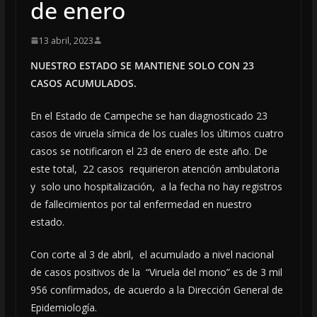
de enero
13 abril, 2023
NUESTRO ESTADO SE MANTIENE SOLO CON 23
CASOS ACUMULADOS.
En el Estado de Campeche se han diagnosticado 23
casos de viruela símica de los cuales los últimos cuatro
casos se notificaron el 23 de enero de este año. De
este total, 22 casos requirieron atención ambulatoria
y solo uno hospitalización, a la fecha no hay registros
de fallecimientos por tal enfermedad en nuestro
estado.
Con corte al 3 de abril, el acumulado a nivel nacional
de casos positivos de la “Viruela del mono” es de 3 mil
956 confirmados, de acuerdo a la Dirección General de
Epidemiología.