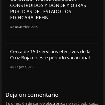
CONSTRUIDOS Y DÓNDE Y OBRAS
PÚBLICAS DEL ESTADO LOS
EDIFICARÁ: REHN
5 noviembre, 2025
Cerca de 150 servicios efectivos de la
Cruz Roja en este periodo vacacional
13 agosto, 2019
Deja un comentario
Tu dirección de correo electrónico no será publicada.