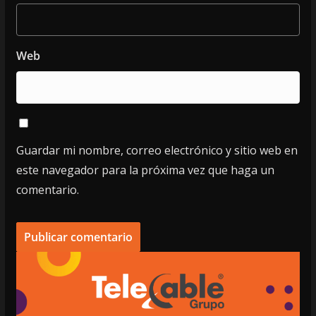
Web
Guardar mi nombre, correo electrónico y sitio web en
este navegador para la próxima vez que haga un
comentario.