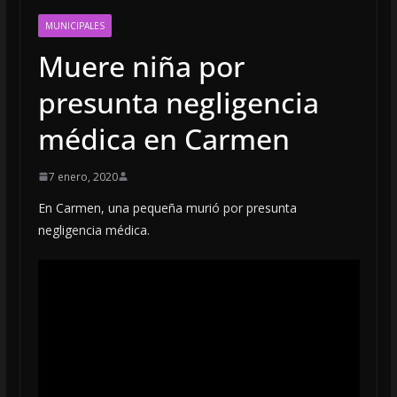
MUNICIPALES
Muere niña por
presunta negligencia
médica en Carmen
7 enero, 2020
En Carmen, una pequeña murió por presunta
negligencia médica.