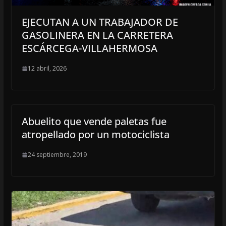
EJECUTAN A UN TRABAJADOR DE
GASOLINERA EN LA CARRETERA
ESCÁRCEGA-VILLAHERMOSA
12 abril, 2026
Abuelito que vende paletas fue
atropellado por un motociclista
24 septiembre, 2019