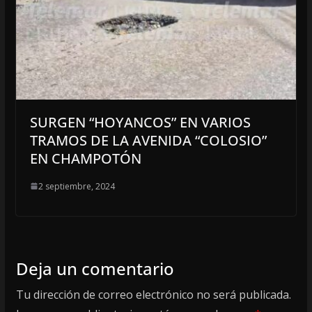
SURGEN “HOYANCOS” EN VARIOS
TRAMOS DE LA AVENIDA “COLOSIO”
EN CHAMPOTÓN
2 septiembre, 2024
Deja un comentario
Tu dirección de correo electrónico no será publicada.