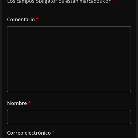
Los campos obligatorios están marcados con
*
Comentario
*
Nombre
*
Correo electrónico
*