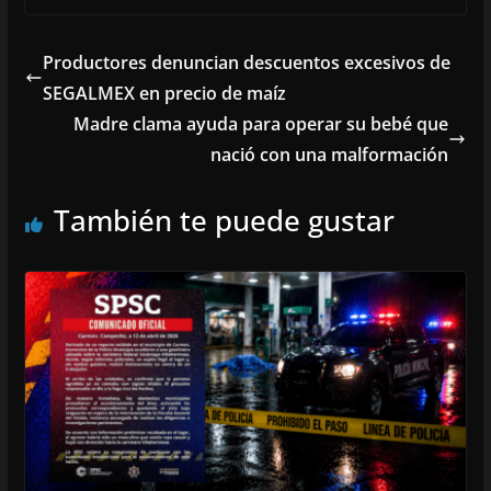
Productores denuncian descuentos excesivos de
SEGALMEX en precio de maíz
Madre clama ayuda para operar su bebé que
nació con una malformación
También te puede gustar