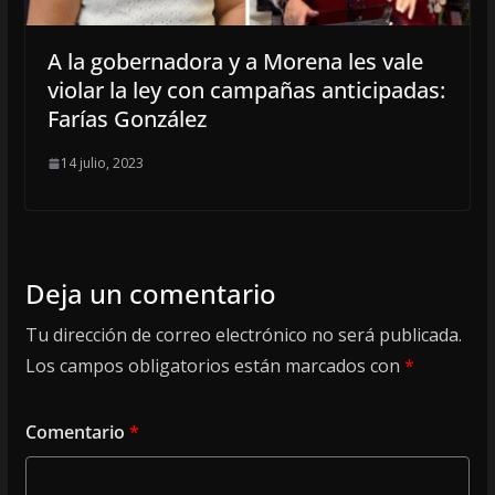
A la gobernadora y a Morena les vale
violar la ley con campañas anticipadas:
Farías González
14 julio, 2023
Deja un comentario
Tu dirección de correo electrónico no será publicada.
Los campos obligatorios están marcados con
*
Comentario
*