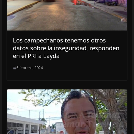
Los campechanos tenemos otros
datos sobre la inseguridad, responden
en el PRI a Layda
5 febrero, 2024