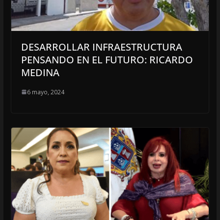
DESARROLLAR INFRAESTRUCTURA
PENSANDO EN EL FUTURO: RICARDO
MEDINA
6 mayo, 2024