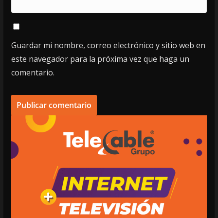
Guardar mi nombre, correo electrónico y sitio web en
este navegador para la próxima vez que haga un
comentario.