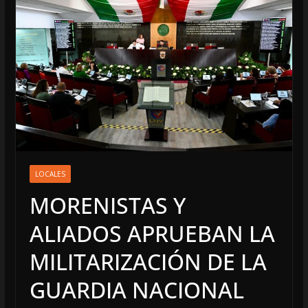
LOCALES
MORENISTAS Y
ALIADOS APRUEBAN LA
MILITARIZACIÓN DE LA
GUARDIA NACIONAL