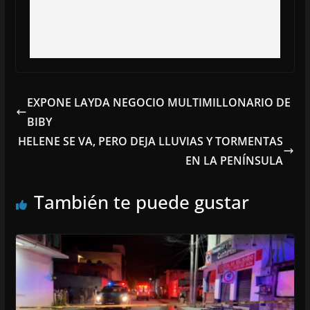
EXPONE LAYDA NEGOCIO MULTIMILLONARIO DE
BIBY
HELENE SE VA, PERO DEJA LLUVIAS Y TORMENTAS
EN LA PENÍNSULA
También te puede gustar