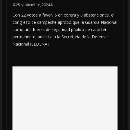
25 septiembre, 2024
Con 22 votos a favor, 6 en contra y 0 abstenciones, el
congreso de campeche aprobó que la Guardia Nacional
como una fuerza de seguridad pública de carácter
permanente, adscrita a la Secretaría de la Defensa
Nacional (SEDENA).