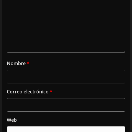
Nombre
*
Correo electrónico
*
Web