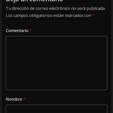
Tu dirección de correo electrónico no será publicada.
Los campos obligatorios están marcados con
*
Comentario
*
Nombre
*