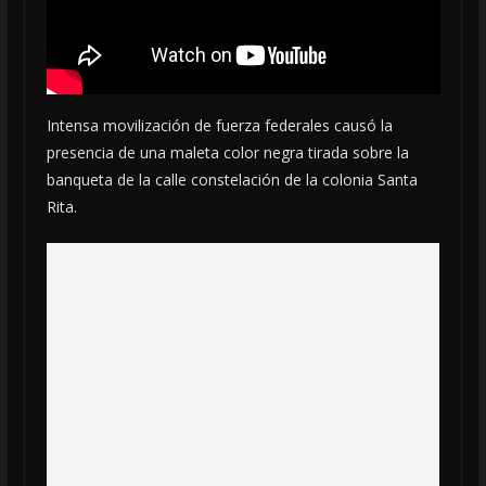
Intensa movilización de fuerza federales causó la
presencia de una maleta color negra tirada sobre la
banqueta de la calle constelación de la colonia Santa
Rita.