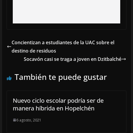
Concientizan a estudiantes de la UAC sobre el
destino de residuos
Socavón casi se traga a joven en Dzitbalché
También te puede gustar
Nuevo ciclo escolar podría ser de
manera híbrida en Hopelchén
6 agosto, 2021