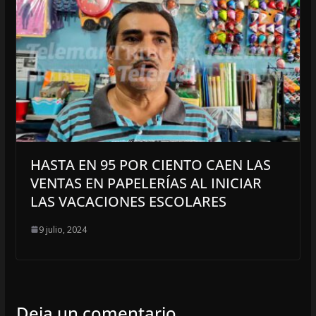
HASTA EN 95 POR CIENTO CAEN LAS
VENTAS EN PAPELERÍAS AL INICIAR
LAS VACACIONES ESCOLARES
9 julio, 2024
Deja un comentario