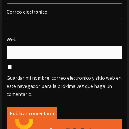
Correo electrónico
*
Web
Guardar mi nombre, correo electrónico y sitio web en
este navegador para la próxima vez que haga un
comentario.