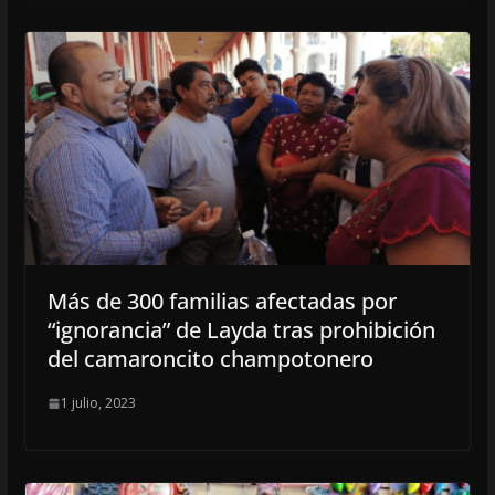
Más de 300 familias afectadas por
“ignorancia” de Layda tras prohibición
del camaroncito champotonero
1 julio, 2023