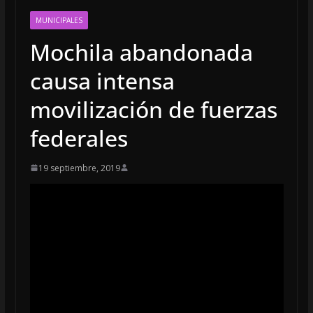
MUNICIPALES
Mochila abandonada
causa intensa
movilización de fuerzas
federales
19 septiembre, 2019