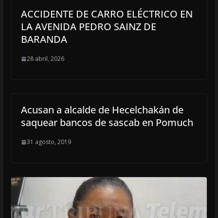
ACCIDENTE DE CARRO ELÉCTRICO EN
LA AVENIDA PEDRO SAINZ DE
BARANDA
28 abril, 2026
Acusan a alcalde de Hecelchakán de
saquear bancos de sascab en Pomuch
31 agosto, 2019