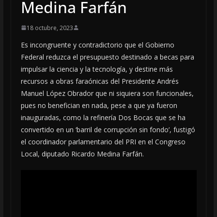
Medina Farfán
18 octubre, 2023
Es incongruente y contradictorio que el Gobierno
Federal reduzca el presupuesto destinado a becas para
impulsar la ciencia y la tecnología, y destine más
recursos a obras faraónicas del Presidente Andrés
Manuel López Obrador que ni siquiera son funcionales,
pues no benefician en nada, pese a que ya fueron
inauguradas, como la refinería Dos Bocas que se ha
convertido en un ‘barril de corrupción sin fondo’, fustigó
el coordinador parlamentario del PRI en el Congreso
Local, diputado Ricardo Medina Farfán.