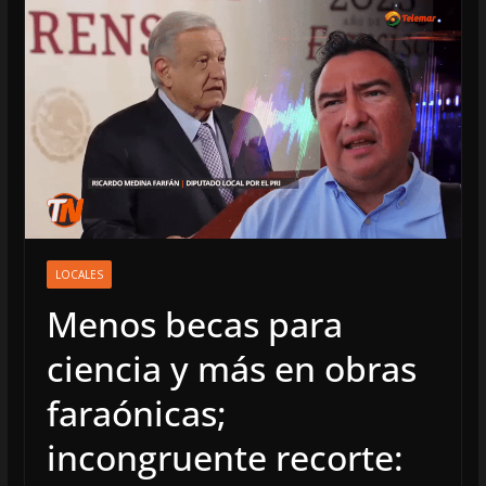
LOCALES
Menos becas para
ciencia y más en obras
faraónicas;
incongruente recorte: