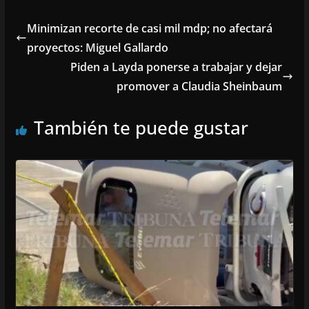
Minimizan recorte de casi mil mdp; no afectará
proyectos: Miguel Gallardo
Piden a Layda ponerse a trabajar y dejar
promover a Claudia Sheinbaum
También te puede gustar