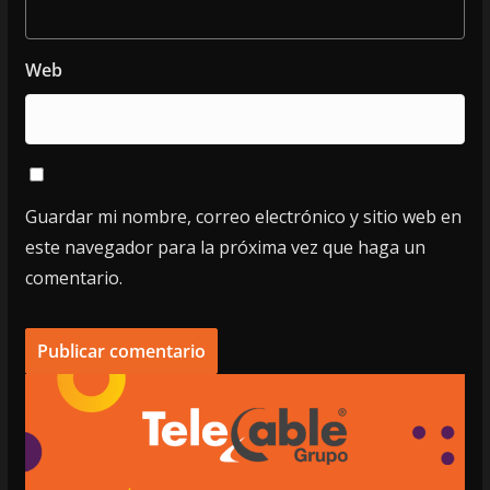
Web
Guardar mi nombre, correo electrónico y sitio web en
este navegador para la próxima vez que haga un
comentario.