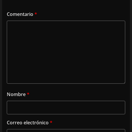
Comentario
*
Nombre
*
Correo electrónico
*