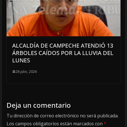
ALCALDÍA DE CAMPECHE ATENDIÓ 13
ÁRBOLES CAÍDOS POR LA LLUVIA DEL
LUNES
28 julio, 2026
Deja un comentario
Tu dirección de correo electrónico no será publicada.
Los campos obligatorios están marcados con
*