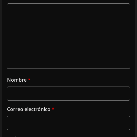
Nombre
*
Correo electrónico
*