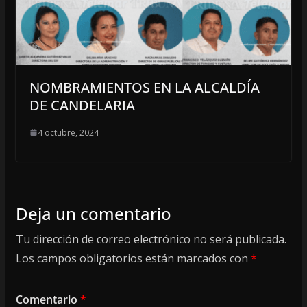
NOMBRAMIENTOS EN LA ALCALDÍA
DE CANDELARIA
4 octubre, 2024
Deja un comentario
Tu dirección de correo electrónico no será publicada.
Los campos obligatorios están marcados con
*
Comentario
*