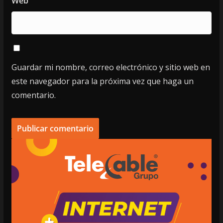
Web
Guardar mi nombre, correo electrónico y sitio web en
este navegador para la próxima vez que haga un
comentario.