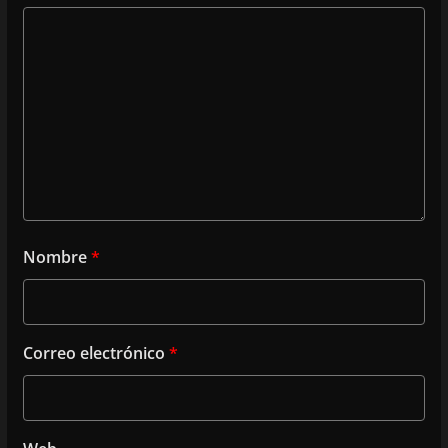
Nombre
*
Correo electrónico
*