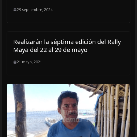
29 septiembre, 2024
Realizarán la séptima edición del Rally
Maya del 22 al 29 de mayo
21 mayo, 2021