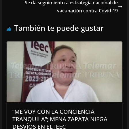
Se da seguimiento a estrategia nacional de
vacunación contra Covid-19
También te puede gustar
“ME VOY CON LA CONCIENCIA
TRANQUILA”; MENA ZAPATA NIEGA
DESVÍOS EN EL IEEC