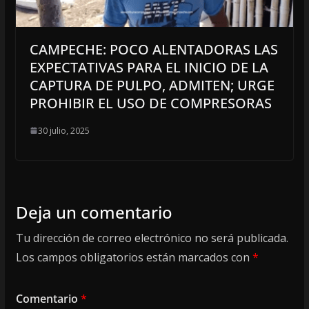
CAMPECHE: POCO ALENTADORAS LAS
EXPECTATIVAS PARA EL INICIO DE LA
CAPTURA DE PULPO, ADMITEN; URGE
PROHIBIR EL USO DE COMPRESORAS
30 julio, 2025
Deja un comentario
Tu dirección de correo electrónico no será publicada.
Los campos obligatorios están marcados con
*
Comentario
*