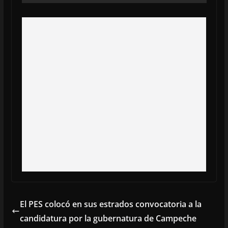
El PES colocó en sus estrados convocatoria a la
candidatura por la gubernatura de Campeche