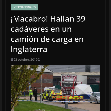
INTERNACIONALES
¡Macabro! Hallan 39
cadáveres en un
camión de carga en
Inglaterra
23 octubre, 2019