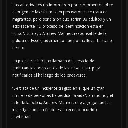
Las autoridades no informaron por el momento sobre
el origen de las víctimas, ni precisaron si se trata de
migrantes, pero señalaron que serían 38 adultos y un
adolescente. “El proceso de identificación está en
curso”, subrayó Andrew Mariner, responsable de la
policía de Essex, advirtiendo que podría llevar bastante
tiempo.
La policía recibió una llamada del servicio de
ambulancias poco antes de las 12.40 GMT para
notificarles el hallazgo de los cadáveres.
“Se trata de un incidente trágico en el que un gran
número de personas ha perdido la vida”, afirmó hoy el
jefe de la policía Andrew Mariner, que agregó que las
investigaciones a fin de establecer lo ocurrido
continúan.