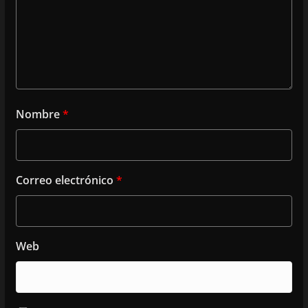
Nombre
*
Correo electrónico
*
Web