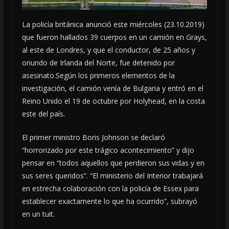
La policía británica anunció este miércoles (23.10.2019)
que fueron hallados 39 cuerpos en un camión en Grays,
al este de Londres, y que el conductor, de 25 años y
oriundo de Irlanda del Norte, fue detenido por
asesinato.Según los primeros elementos de la
investigación, el camión venía de Bulgaria y entró en el
Reino Unido el 19 de octubre por Holyhead, en la costa
este del país.
El primer ministro Boris Johnson se declaró
“horrorizado por este trágico acontecimiento” y dijo
pensar en “todos aquellos que perdieron sus vidas y en
sus seres queridos”. “El ministerio del Interior trabajará
en estrecha colaboración con la policía de Essex para
establecer exactamente lo que ha ocurrido”, subrayó
en un tuit.