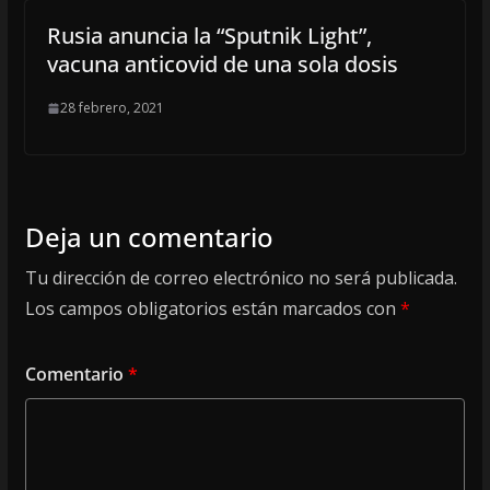
Rusia anuncia la “Sputnik Light”,
vacuna anticovid de una sola dosis
28 febrero, 2021
Deja un comentario
Tu dirección de correo electrónico no será publicada.
Los campos obligatorios están marcados con
*
Comentario
*