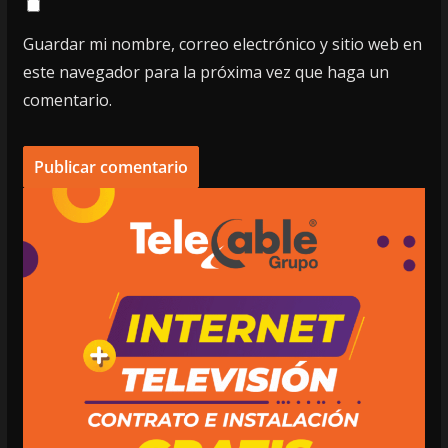
Guardar mi nombre, correo electrónico y sitio web en
este navegador para la próxima vez que haga un
comentario.