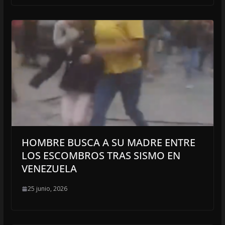
HOMBRE BUSCA A SU MADRE ENTRE
LOS ESCOMBROS TRAS SISMO EN
VENEZUELA
25 junio, 2026