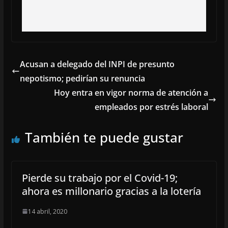
Acusan a delegado del INPI de presunto
nepotismo; pedirían su renuncia
Hoy entra en vigor norma de atención a
empleados por estrés laboral
También te puede gustar
Pierde su trabajo por el Covid-19;
ahora es millonario gracias a la lotería
14 abril, 2020