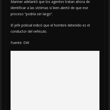
Mariner adelantó que los agentes tratan ahora de
identificar a las víctimas si bien alertó de que ese
proceso “podría ser largo”.
El jefe policial indicó que el hombre detenido es el
conductor del vehículo.
Fuente: DW