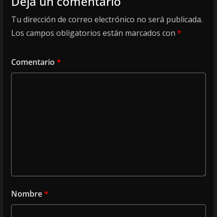
Deja un comentario
Tu dirección de correo electrónico no será publicada.
Los campos obligatorios están marcados con
*
Comentario
*
Nombre
*