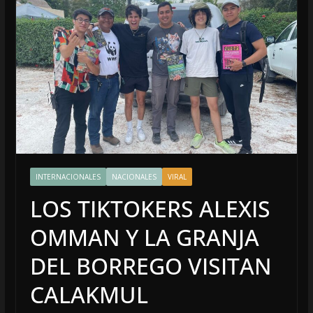
INTERNACIONALES
NACIONALES
VIRAL
LOS TIKTOKERS ALEXIS
OMMAN Y LA GRANJA
DEL BORREGO VISITAN
CALAKMUL