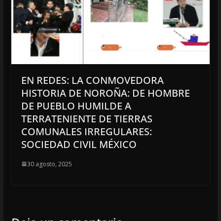
EN REDES: LA CONMOVEDORA
HISTORIA DE NOROÑA: DE HOMBRE
DE PUEBLO HUMILDE A
TERRATENIENTE DE TIERRAS
COMUNALES IRREGULARES:
SOCIEDAD CIVIL MÉXICO
30 agosto, 2025