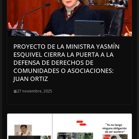
PROYECTO DE LA MINISTRA YASMÍN
ESQUIVEL CIERRA LA PUERTA A LA
DEFENSA DE DERECHOS DE
COMUNIDADES O ASOCIACIONES:
JUAN ORTIZ
27 noviembre, 2025