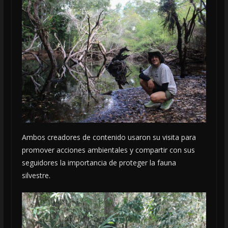
Ambos creadores de contenido usaron su visita para
promover acciones ambientales y compartir con sus
seguidores la importancia de proteger la fauna
silvestre.