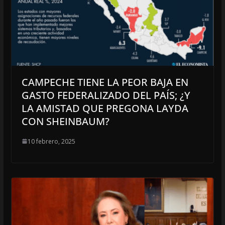
CAMPECHE TIENE LA PEOR BAJA EN
GASTO FEDERALIZADO DEL PAÍS; ¿Y
LA AMISTAD QUE PREGONA LAYDA
CON SHEINBAUM?
10 febrero, 2025