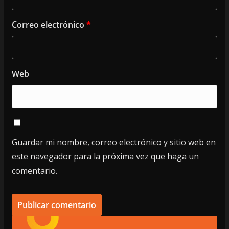
Correo electrónico
*
Web
Guardar mi nombre, correo electrónico y sitio web en
este navegador para la próxima vez que haga un
comentario.