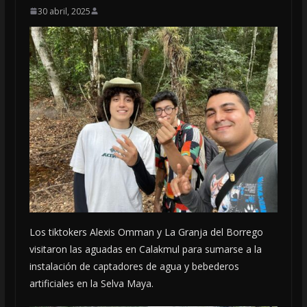
30 abril, 2025
Los tiktokers Alexis Omman y La Granja del Borrego
visitaron las aguadas en Calakmul para sumarse a la
instalación de captadores de agua y bebederos
artificiales en la Selva Maya.