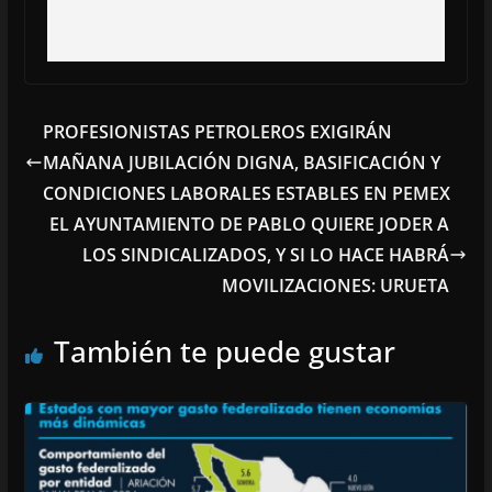
PROFESIONISTAS PETROLEROS EXIGIRÁN
MAÑANA JUBILACIÓN DIGNA, BASIFICACIÓN Y
CONDICIONES LABORALES ESTABLES EN PEMEX
EL AYUNTAMIENTO DE PABLO QUIERE JODER A
LOS SINDICALIZADOS, Y SI LO HACE HABRÁ
MOVILIZACIONES: URUETA
También te puede gustar