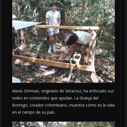
Alexis Omman, originario de Veracruz, ha enfocado sus
redes en contenidos que ayudan. La Granja del
Borrego, creador colombiano, muestra cómo es la vida
en el campo de su país.