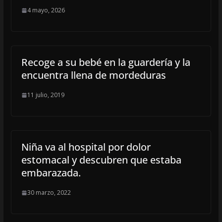
4 mayo, 2026
Recoge a su bebé en la guardería y la
encuentra llena de mordeduras
11 julio, 2019
Niña va al hospital por dolor
estomacal y descubren que estaba
embarazada.
30 marzo, 2022