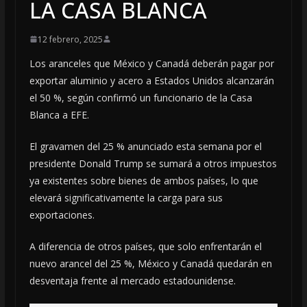
LA CASA BLANCA
12 febrero, 2025
Los aranceles que México y Canadá deberán pagar por
exportar aluminio y acero a Estados Unidos alcanzarán
el 50 %, según confirmó un funcionario de la Casa
Blanca a EFE.
El gravamen del 25 % anunciado esta semana por el
presidente Donald Trump se sumará a otros impuestos
ya existentes sobre bienes de ambos países, lo que
elevará significativamente la carga para sus
exportaciones.
A diferencia de otros países, que solo enfrentarán el
nuevo arancel del 25 %, México y Canadá quedarán en
desventaja frente al mercado estadounidense.