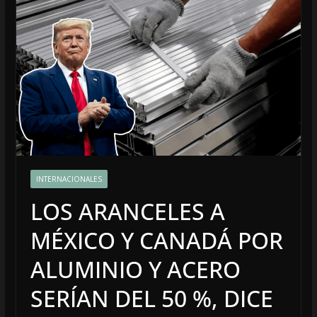
INTERNACIONALES
LOS ARANCELES A
MÉXICO Y CANADÁ POR
ALUMINIO Y ACERO
SERÍAN DEL 50 %, DICE