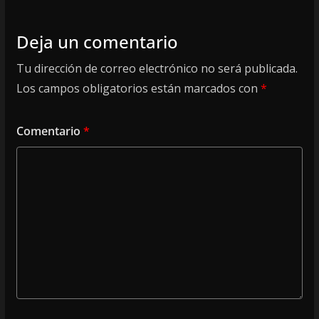
Deja un comentario
Tu dirección de correo electrónico no será publicada.
Los campos obligatorios están marcados con
*
Comentario
*