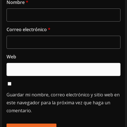
Nombre
*
Correo electrónico
*
Web
Guardar mi nombre, correo electrónico y sitio web en
este navegador para la próxima vez que haga un
comentario.