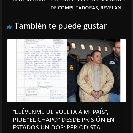
DE COMPUTADORAS, REVELAN
También te puede gustar
“LLÉVENME DE VUELTA A MI PAÍS”,
PIDE “EL CHAPO” DESDE PRISIÓN EN
ESTADOS UNIDOS: PERIODISTA