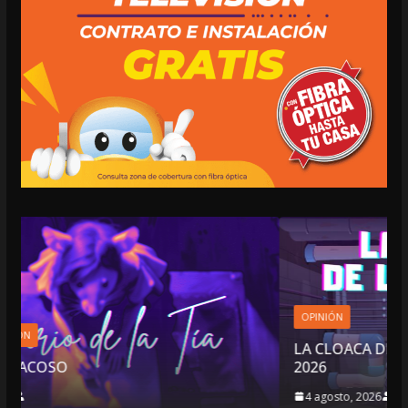
OPINIÓN
LA CLOACA DE LA POLÍTICA | 4 DE AGOSTO 
2026
4 agosto, 2026