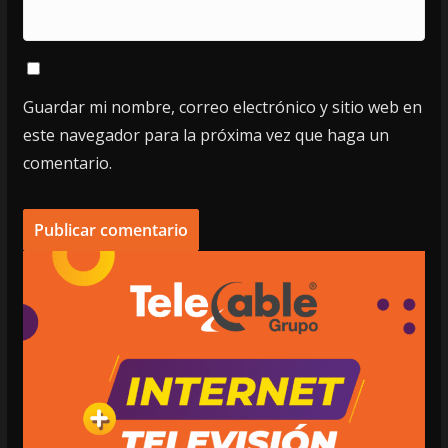
Guardar mi nombre, correo electrónico y sitio web en
este navegador para la próxima vez que haga un
comentario.