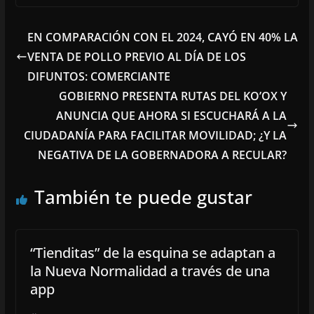
EN COMPARACIÓN CON EL 2024, CAYÓ EN 40% LA
VENTA DE POLLO PREVIO AL DÍA DE LOS
DIFUNTOS: COMERCIANTE
GOBIERNO PRESENTA RUTAS DEL KO’OX Y
ANUNCIA QUE AHORA SI ESCUCHARÁ A LA
CIUDADANÍA PARA FACILITAR MOVILIDAD; ¿Y LA
NEGATIVA DE LA GOBERNADORA A RECULAR?
También te puede gustar
“Tienditas” de la esquina se adaptan a
la Nueva Normalidad a través de una
app