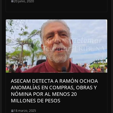
20 junio, 2020
ASECAM DETECTA A RAMÓN OCHOA
ANOMALÍAS EN COMPRAS, OBRAS Y
NÓMINA POR AL MENOS 20
MILLONES DE PESOS
18 marzo, 2025