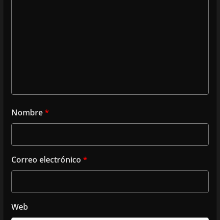
Nombre
*
Correo electrónico
*
Web