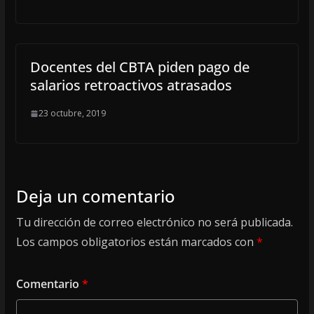
Docentes del CBTA piden pago de
salarios retroactivos atrasados
23 octubre, 2019
Deja un comentario
Tu dirección de correo electrónico no será publicada.
Los campos obligatorios están marcados con
*
Comentario
*