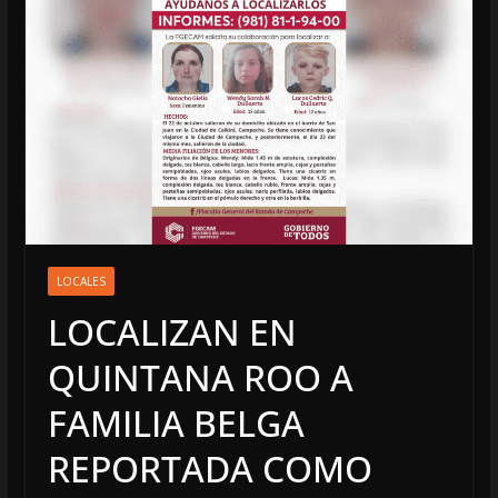
LOCALES
LOCALIZAN EN
QUINTANA ROO A
FAMILIA BELGA
REPORTADA COMO