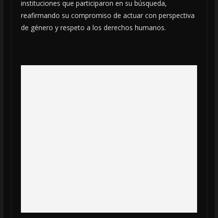
instituciones que participaron en su búsqueda,
reafirmando su compromiso de actuar con perspectiva
de género y respeto a los derechos humanos.