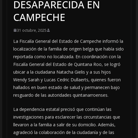
DESAPARECIDA EN
CAMPECHE
31 octubre, 2025
La Fiscalía General del Estado de Campeche informó la
localización de la familia de origen belga que había sido
reportada como no localizada. En coordinación con la
Fiscalía General del Estado de Quintana Roo, se logró
ubicar a la ciudadana Natacha Gielis y a sus hijos
Wendy Sarah y Lucas Cedric Dullaerts, quienes fueron
hallados en buen estado de salud y permanecen bajo
resguardo de las autoridades quintanarroenses.
La dependencia estatal precisó que continúan las
investigaciones para esclarecer las circunstancias que
llevaron a la familia a salir de su domicilio. Además,
agradeció la colaboración de la ciudadanía y de las