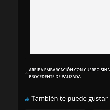
ARRIBA EMBARCACIÓN CON CUERPO SIN 
PROCEDENTE DE PALIZADA
También te puede gustar