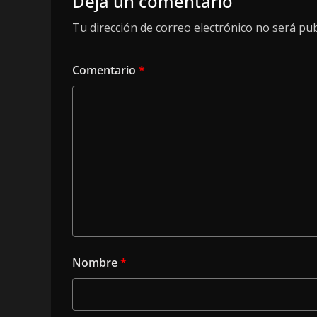
Deja un comentario
Tu dirección de correo electrónico no será pub
Comentario
*
Nombre
*