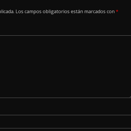
licada.
Los campos obligatorios están marcados con
*