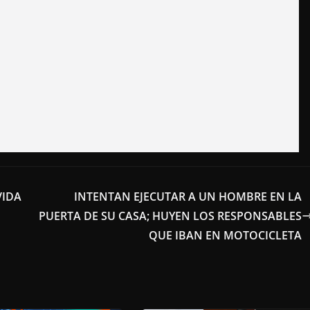
VIDA
INTENTAN EJECUTAR A UN HOMBRE EN LA
PUERTA DE SU CASA; HUYEN LOS RESPONSABLES
QUE IBAN EN MOTOCICLETA