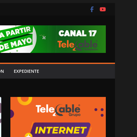
ÓN
EXPEDIENTE