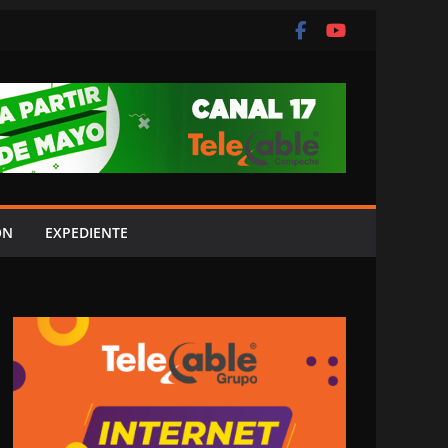
ÓN
EXPEDIENTE