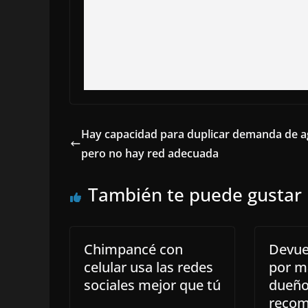
Hay capacidad para duplicar demanda de a
pero no hay red adecuada
También te puede gustar
Chimpancé con
Devue
celular usa las redes
por m
sociales mejor que tú
dueño
recom