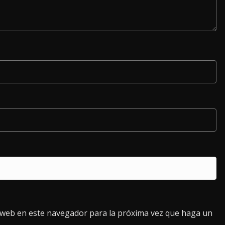
o web en este navegador para la próxima vez que haga un