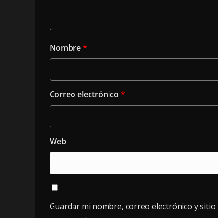
Nombre
*
Correo electrónico
*
Web
Guardar mi nombre, correo electrónico y siti