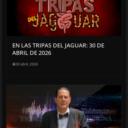
EN LAS TRIPAS DEL JAGUAR: 30 DE
ABRIL DE 2026
30 abril, 2026