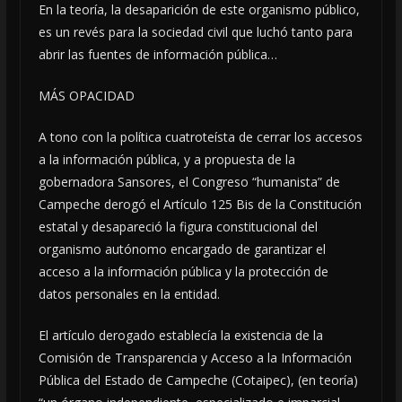
En la teoría, la desaparición de este organismo público,
es un revés para la sociedad civil que luchó tanto para
abrir las fuentes de información pública…
MÁS OPACIDAD
A tono con la política cuatroteísta de cerrar los accesos
a la información pública, y a propuesta de la
gobernadora Sansores, el Congreso “humanista” de
Campeche derogó el Artículo 125 Bis de la Constitución
estatal y desapareció la figura constitucional del
organismo autónomo encargado de garantizar el
acceso a la información pública y la protección de
datos personales en la entidad.
El artículo derogado establecía la existencia de la
Comisión de Transparencia y Acceso a la Información
Pública del Estado de Campeche (Cotaipec), (en teoría)