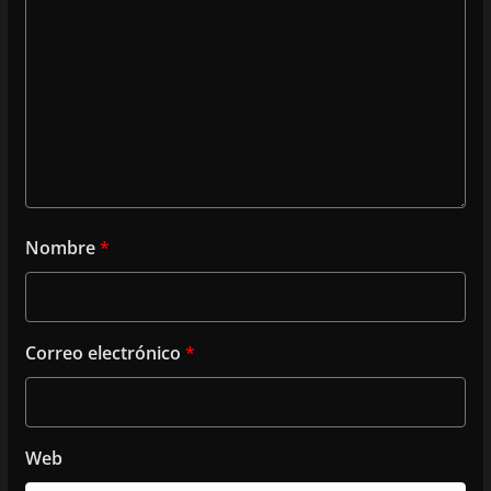
Nombre
*
Correo electrónico
*
Web