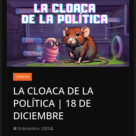
OPINIÓN
LA CLOACA DE LA
POLÍTICA | 18 DE
DICIEMBRE
18 diciembre, 2025