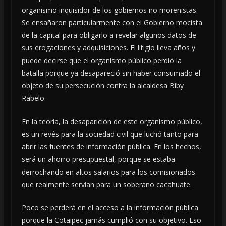
organismo inquisidor de los gobiernos no morenistas.
Se ensañaron particularmente con el Gobierno mocista
de la capital para obligarlo a revelar algunos datos de
sus erogaciones y adquisiciones. El litigio lleva años y
puede decirse que el organismo público perdió la
batalla porque ya desapareció sin haber consumado el
objeto de su persecución contra la alcaldesa Biby
Rabelo.
En la teoría, la desaparición de este organismo público,
es un revés para la sociedad civil que luchó tanto para
abrir las fuentes de información pública. En los hechos,
será un ahorro presupuestal, porque se estaba
derrochando en altos salarios para los comisionados
que realmente servían para un soberano cacahuate.
Poco se perderá en el acceso a la información pública
porque la Cotaipec jamás cumplió con su objetivo. Eso