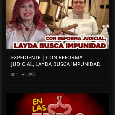
EXPEDIENTE | CON REFORMA
JUDICIAL, LAYDA BUSCA IMPUNIDAD
17 mayo, 2026