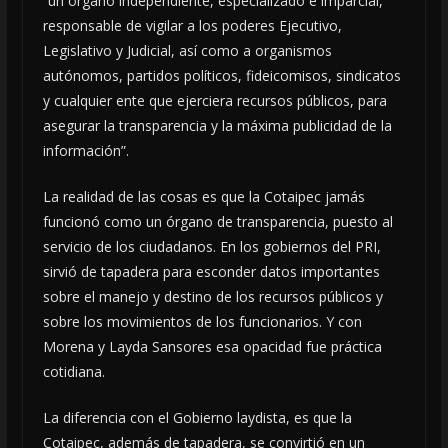
“un órgano independiente, especializado e imparcial,
responsable de vigilar a los poderes Ejecutivo,
Legislativo y Judicial, así como a organismos
autónomos, partidos políticos, fideicomisos, sindicatos
y cualquier ente que ejerciera recursos públicos, para
asegurar la transparencia y la máxima publicidad de la
información”.
La realidad de las cosas es que la Cotaipec jamás
funcionó como un órgano de transparencia, puesto al
servicio de los ciudadanos. En los gobiernos del PRI,
sirvió de tapadera para esconder datos importantes
sobre el manejo y destino de los recursos públicos y
sobre los movimientos de los funcionarios. Y con
Morena y Layda Sansores esa opacidad fue práctica
cotidiana.
La diferencia con el Gobierno laydista, es que la
Cotaipec, además de tapadera, se convirtió en un