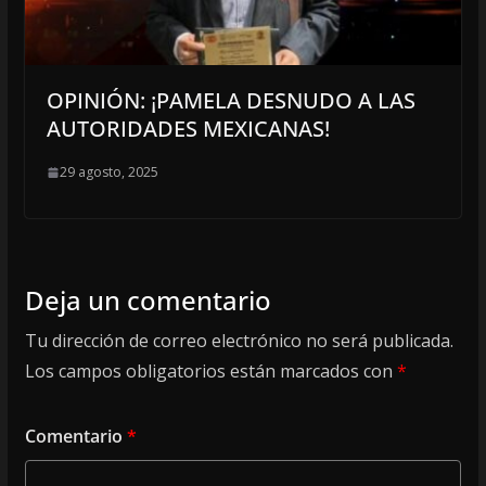
OPINIÓN: ¡PAMELA DESNUDO A LAS
AUTORIDADES MEXICANAS!
29 agosto, 2025
Deja un comentario
Tu dirección de correo electrónico no será publicada.
Los campos obligatorios están marcados con
*
Comentario
*