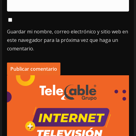
Guardar mi nombre, correo electrónico y sitio web en
este navegador para la próxima vez que haga un
comentario.