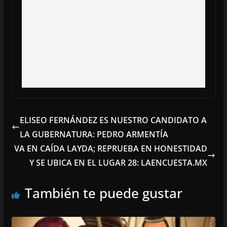
ELISEO FERNÁNDEZ ES NUESTRO CANDIDATO A
LA GUBERNATURA: PEDRO ARMENTÍA
VA EN CAÍDA LAYDA; REPRUEBA EN HONESTIDAD
Y SE UBICA EN EL LUGAR 28: LAENCUESTA.MX
También te puede gustar