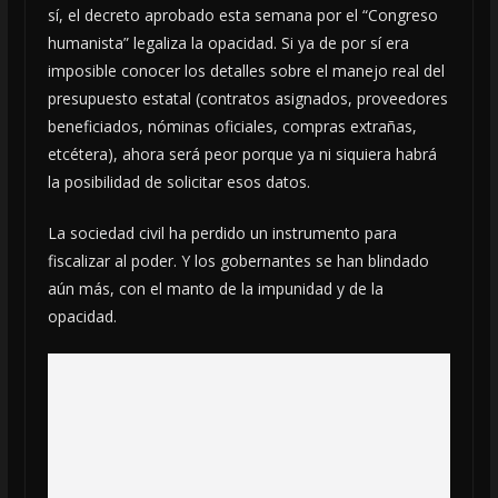
sí, el decreto aprobado esta semana por el “Congreso
humanista” legaliza la opacidad. Si ya de por sí era
imposible conocer los detalles sobre el manejo real del
presupuesto estatal (contratos asignados, proveedores
beneficiados, nóminas oficiales, compras extrañas,
etcétera), ahora será peor porque ya ni siquiera habrá
la posibilidad de solicitar esos datos.
La sociedad civil ha perdido un instrumento para
fiscalizar al poder. Y los gobernantes se han blindado
aún más, con el manto de la impunidad y de la
opacidad.