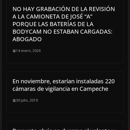
NO HAY GRABACIÓN DE LA REVISIÓN
A LA CAMIONETA DE JOSÉ “A”
PORQUE LAS BATERÍAS DE LA
BODYCAM NO ESTABAN CARGADAS:
ABOGADO
14 enero, 2026
En noviembre, estarían instaladas 220
cámaras de vigilancia en Campeche
30 julio, 2019