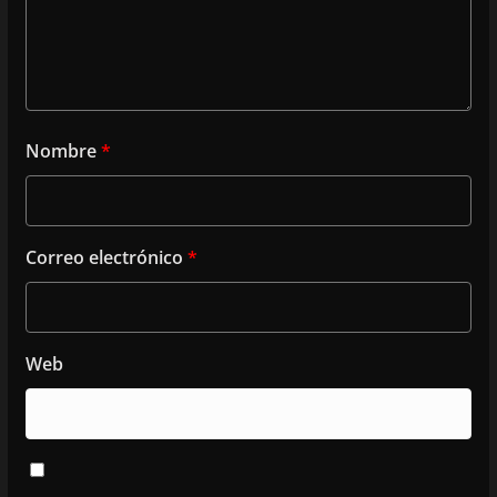
Nombre
*
Correo electrónico
*
Web