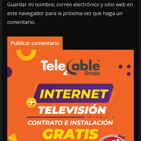
Guardar mi nombre, correo electrónico y sitio web en
este navegador para la próxima vez que haga un
comentario.