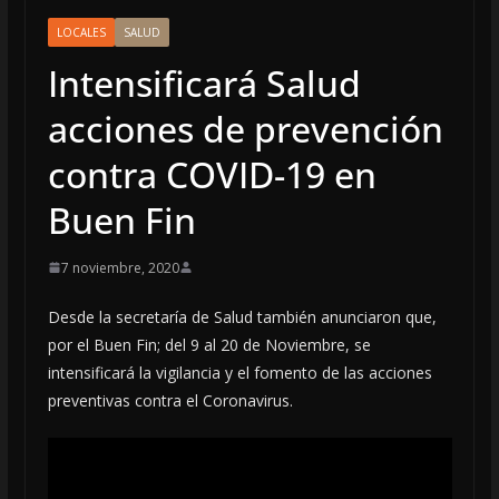
LOCALES
SALUD
Intensificará Salud
acciones de prevención
contra COVID-19 en
Buen Fin
7 noviembre, 2020
Desde la secretaría de Salud también anunciaron que,
por el Buen Fin; del 9 al 20 de Noviembre, se
intensificará la vigilancia y el fomento de las acciones
preventivas contra el Coronavirus.