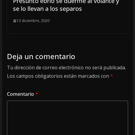
Presunto ebrio se duerme al volante y
se lo llevan a los separos
13 diciembre, 2020
Deja un comentario
Tu dirección de correo electrónico no será publicada.
Los campos obligatorios están marcados con
*
Comentario
*