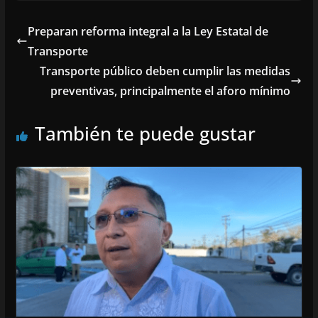
Preparan reforma integral a la Ley Estatal de
Transporte
Transporte público deben cumplir las medidas
preventivas, principalmente el aforo mínimo
También te puede gustar