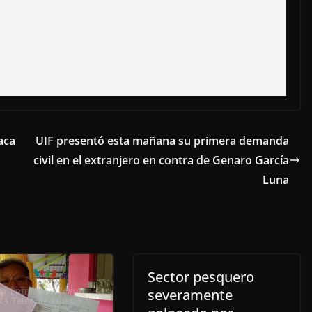
aca
UIF presentó esta mañana su primera demanda
civil en el extranjero en contra de Genaro García
Luna
Sector pesquero
severamente