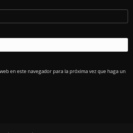
o web en este navegador para la próxima vez que haga un