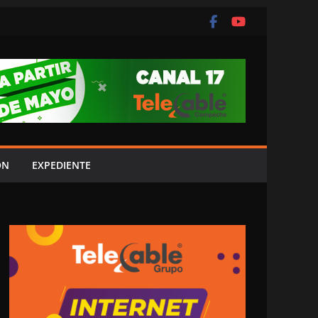
ÓN
EXPEDIENTE