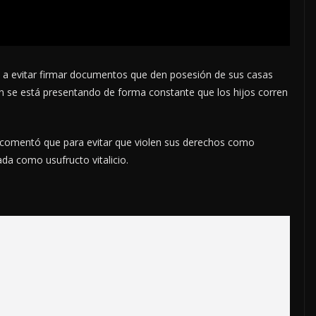
a evitar firmar documentos que den posesión de sus casas
n se está presentando de forma constante que los hijos corren
, comentó que para evitar que violen sus derechos como
da como usufructo vitalicio.