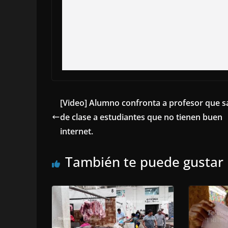
[Video] Alumno confronta a profesor que s
de clase a estudiantes que no tienen buen
internet.
También te puede gustar