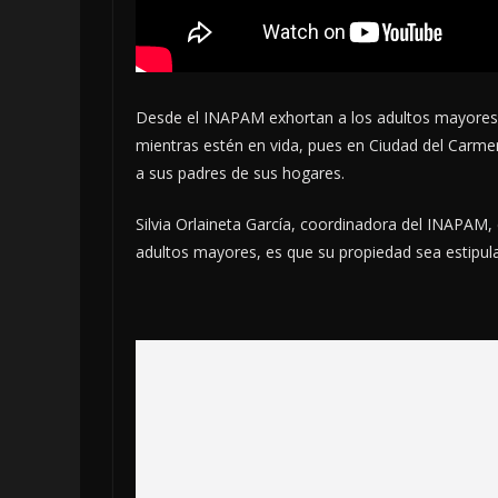
Desde el INAPAM exhortan a los adultos mayores 
mientras estén en vida, pues en Ciudad del Carme
a sus padres de sus hogares.
Silvia Orlaineta García, coordinadora del INAPAM
adultos mayores, es que su propiedad sea estipula