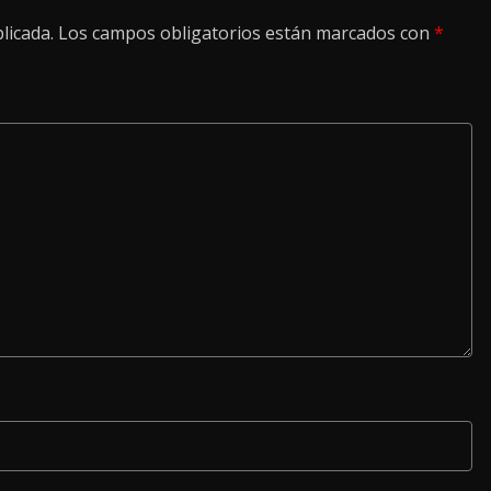
licada.
Los campos obligatorios están marcados con
*