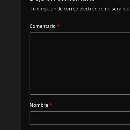
Tu dirección de correo electrónico no será pub
Comentario
*
Nombre
*