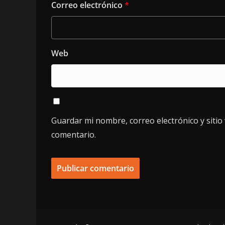
Correo electrónico
*
Web
Guardar mi nombre, correo electrónico y siti
comentario.