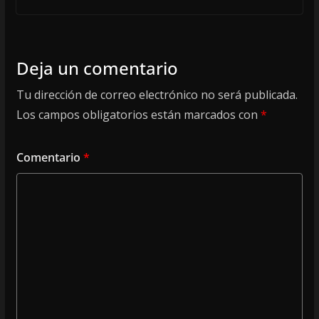
Deja un comentario
Tu dirección de correo electrónico no será publicada.
Los campos obligatorios están marcados con
*
Comentario
*