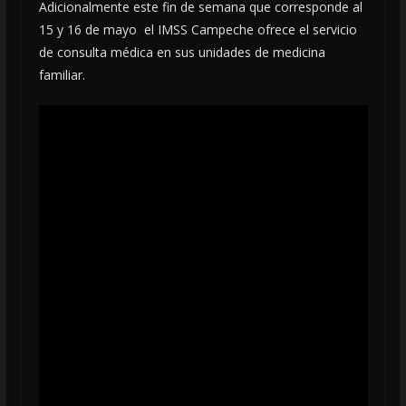
Adicionalmente este fin de semana que corresponde al
15 y 16 de mayo el IMSS Campeche ofrece el servicio
de consulta médica en sus unidades de medicina
familiar.