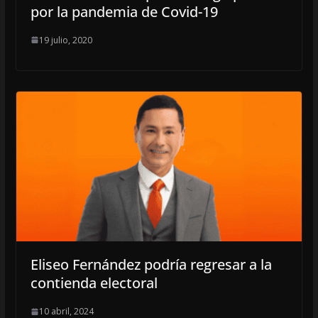
por la pandemia de Covid-19
19 julio, 2020
Eliseo Fernández podría regresar a la
contienda electoral
10 abril, 2024