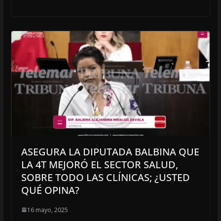
ASEGURA LA DIPUTADA BALBINA QUE
LA 4T MEJORÓ EL SECTOR SALUD,
SOBRE TODO LAS CLÍNICAS; ¿USTED
QUÉ OPINA?
16 mayo, 2025