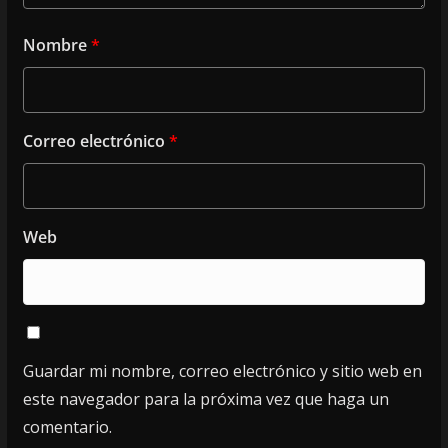
Nombre
*
Correo electrónico
*
Web
Guardar mi nombre, correo electrónico y sitio web en
este navegador para la próxima vez que haga un
comentario.