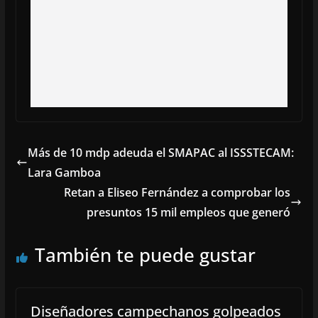
Más de 10 mdp adeuda el SMAPAC al ISSSTECAM:
Lara Gamboa
Retan a Eliseo Fernández a comprobar los
presuntos 15 mil empleos que generó
También te puede gustar
Diseñadores campechanos golpeados