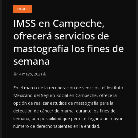
LOCALES
IMSS en Campeche,
ofrecerá servicios de
mastografía los fines de
semana
14 mayo, 2021
En el marco de la recuperación de servicios, el Instituto
Mexicano del Seguro Social en Campeche,
ofrece la
opción de realizar estudios de mastografía para la
detección de cáncer de mama, durante los fines de
semana, una posibilidad que permite llegar a un mayor
número de derechohabientes en la entidad.